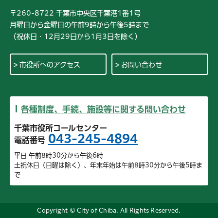
〒260-8722 千葉市中央区千葉港1番1号
月曜日から金曜日の午前9時から午後5時まで
（祝休日・12月29日から1月3日を除く）
市役所へのアクセス
お問い合わせ
各種制度、手続、施設等に関する問い合わせ
千葉市役所コールセンター
043-245-4894
電話番号
平日 午前8時30分から午後6時
土祝休日（日曜は除く）、年末年始は午前8時30分から午後5時ま
で
Copyright © City of Chiba. All Rights Reserved.