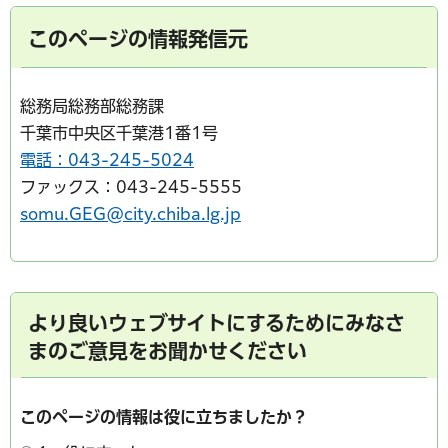
このページの情報発信元
総務局総務部総務課
千葉市中央区千葉港1番1号
電話：043-245-5024
ファックス：043-245-5555
somu.GEG@city.chiba.lg.jp
より良いウェブサイトにするためにみなさ
まのご意見をお聞かせください
このページの情報は役に立ちましたか？