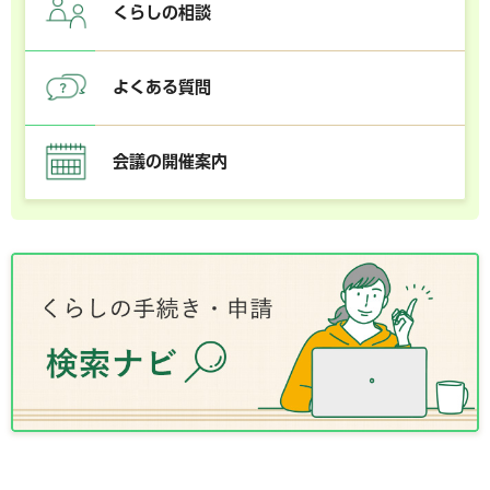
くらしの相談
よくある質問
会議の開催案内