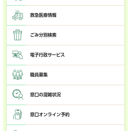
救急医療情報
ごみ分別検索
電子行政サービス
職員募集
窓口の混雑状況
窓口オンライン予約