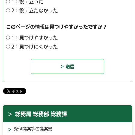
1：役に立った
2：役に立たなかった
このページの情報は見つけやすかったですか？
1：見つけやすかった
2：見つけにくかった
総務局 総務部 総務課
条例議案等の議案書