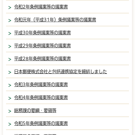
令和2年条例議案等の議案書
令和元年（平成31年）条例議案等の議案書
平成30年条例議案等の議案書
平成29年条例議案等の議案書
平成28年条例議案等の議案書
日本郵便株式会社と包括連携協定を締結しました
令和3年条例議案等の議案書
令和4年条例議案等の議案書
総務課の要綱・要領等
令和5年条例議案等の議案書