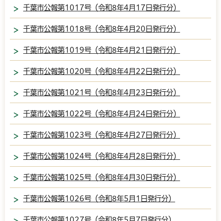
千葉市公報第1017号（令和8年4月17日発行分）
千葉市公報第1018号（令和8年4月20日発行分）
千葉市公報第1019号（令和8年4月21日発行分）
千葉市公報第1020号（令和8年4月22日発行分）
千葉市公報第1021号（令和8年4月23日発行分）
千葉市公報第1022号（令和8年4月24日発行分）
千葉市公報第1023号（令和8年4月27日発行分）
千葉市公報第1024号（令和8年4月28日発行分）
千葉市公報第1025号（令和8年4月30日発行分）
千葉市公報第1026号（令和8年5月1日発行分）
千葉市公報第1027号（令和8年5月7日発行分）