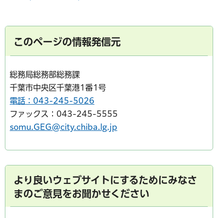
このページの情報発信元
総務局総務部総務課
千葉市中央区千葉港1番1号
電話：043-245-5026
ファックス：043-245-5555
somu.GEG@city.chiba.lg.jp
より良いウェブサイトにするためにみなさ
まのご意見をお聞かせください