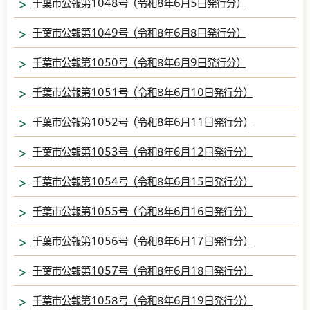
千葉市公報第1048号（令和8年6月5日発行分）
千葉市公報第1049号（令和8年6月8日発行分）
千葉市公報第1050号（令和8年6月9日発行分）
千葉市公報第1051号（令和8年6月10日発行分）
千葉市公報第1052号（令和8年6月11日発行分）
千葉市公報第1053号（令和8年6月12日発行分）
千葉市公報第1054号（令和8年6月15日発行分）
千葉市公報第1055号（令和8年6月16日発行分）
千葉市公報第1056号（令和8年6月17日発行分）
千葉市公報第1057号（令和8年6月18日発行分）
千葉市公報第1058号（令和8年6月19日発行分）