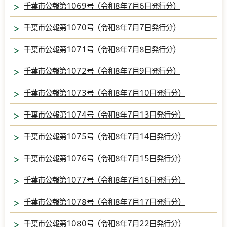
千葉市公報第1069号（令和8年7月6日発行分）
千葉市公報第1070号（令和8年7月7日発行分）
千葉市公報第1071号（令和8年7月8日発行分）
千葉市公報第1072号（令和8年7月9日発行分）
千葉市公報第1073号（令和8年7月10日発行分）
千葉市公報第1074号（令和8年7月13日発行分）
千葉市公報第1075号（令和8年7月14日発行分）
千葉市公報第1076号（令和8年7月15日発行分）
千葉市公報第1077号（令和8年7月16日発行分）
千葉市公報第1078号（令和8年7月17日発行分）
千葉市公報第1080号（令和8年7月22日発行分）