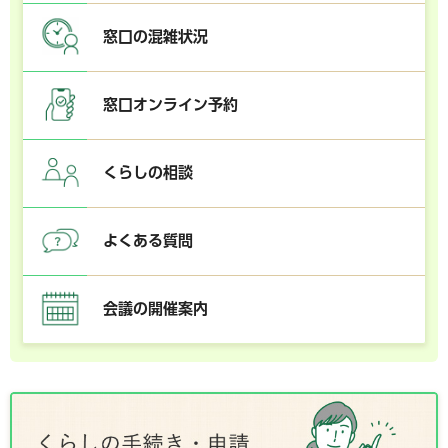
窓口の混雑状況
窓口オンライン予約
くらしの相談
よくある質問
会議の開催案内