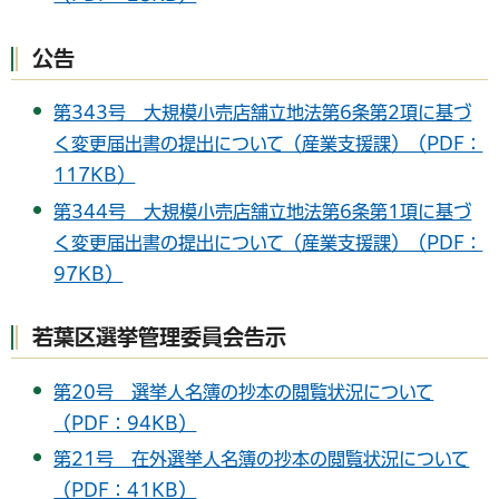
公告
第343号 大規模小売店舗立地法第6条第2項に基づ
く変更届出書の提出について（産業支援課）（PDF：
117KB）
第344号 大規模小売店舗立地法第6条第1項に基づ
く変更届出書の提出について（産業支援課）（PDF：
97KB）
若葉区選挙管理委員会告示
第20号 選挙人名簿の抄本の閲覧状況について
（PDF：94KB）
第21号 在外選挙人名簿の抄本の閲覧状況について
（PDF：41KB）