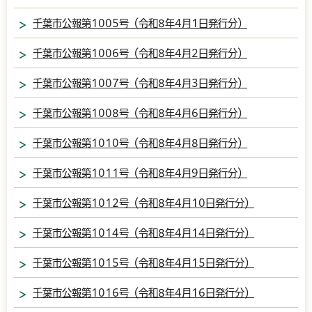
千葉市公報第1005号（令和8年4月1日発行分）
千葉市公報第1006号（令和8年4月2日発行分）
千葉市公報第1007号（令和8年4月3日発行分）
千葉市公報第1008号（令和8年4月6日発行分）
千葉市公報第1010号（令和8年4月8日発行分）
千葉市公報第1011号（令和8年4月9日発行分）
千葉市公報第1012号（令和8年4月10日発行分）
千葉市公報第1014号（令和8年4月14日発行分）
千葉市公報第1015号（令和8年4月15日発行分）
千葉市公報第1016号（令和8年4月16日発行分）