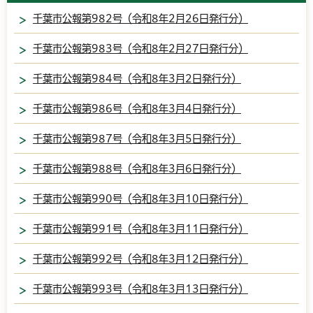
千葉市公報第982号（令和8年2月26日発行分）
千葉市公報第983号（令和8年2月27日発行分）
千葉市公報第984号（令和8年3月2日発行分）
千葉市公報第986号（令和8年3月4日発行分）
千葉市公報第987号（令和8年3月5日発行分）
千葉市公報第988号（令和8年3月6日発行分）
千葉市公報第990号（令和8年3月10日発行分）
千葉市公報第991号（令和8年3月11日発行分）
千葉市公報第992号（令和8年3月12日発行分）
千葉市公報第993号（令和8年3月13日発行分）