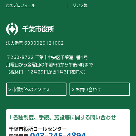
市のプロフィール
リンク集
千葉市役所
法人番号 6000020121002
〒260-8722 千葉市中央区千葉港1番1号
月曜日から金曜日の午前9時から午後5時まで
（祝休日・12月29日から1月3日を除く）
市役所へのアクセス
お問い合わせ
各種制度、手続、施設等に関する問い合わせ
千葉市役所コールセンター
043-245-4894