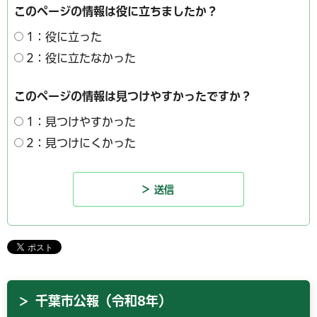
このページの情報は役に立ちましたか？
1：役に立った
2：役に立たなかった
このページの情報は見つけやすかったですか？
1：見つけやすかった
2：見つけにくかった
千葉市公報（令和8年）