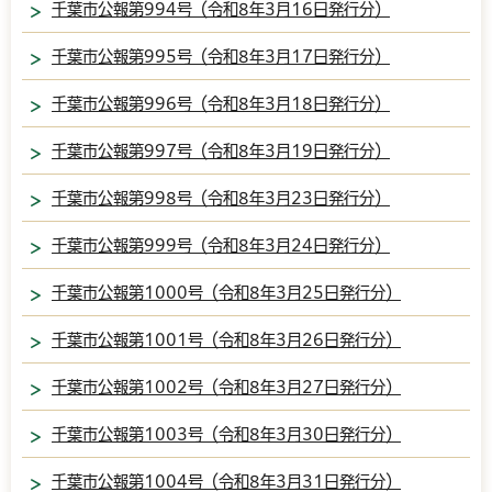
千葉市公報第994号（令和8年3月16日発行分）
千葉市公報第995号（令和8年3月17日発行分）
千葉市公報第996号（令和8年3月18日発行分）
千葉市公報第997号（令和8年3月19日発行分）
千葉市公報第998号（令和8年3月23日発行分）
千葉市公報第999号（令和8年3月24日発行分）
千葉市公報第1000号（令和8年3月25日発行分）
千葉市公報第1001号（令和8年3月26日発行分）
千葉市公報第1002号（令和8年3月27日発行分）
千葉市公報第1003号（令和8年3月30日発行分）
千葉市公報第1004号（令和8年3月31日発行分）