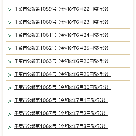
千葉市公報第1059号（令和8年6月22日発行分）
千葉市公報第1060号（令和8年6月23日発行分）
千葉市公報第1061号（令和8年6月24日発行分）
千葉市公報第1062号（令和8年6月25日発行分）
千葉市公報第1063号（令和8年6月26日発行分）
千葉市公報第1064号（令和8年6月29日発行分）
千葉市公報第1065号（令和8年6月30日発行分）
千葉市公報第1066号（令和8年7月1日発行分）
千葉市公報第1067号（令和8年7月2日発行分）
千葉市公報第1068号（令和8年7月3日発行分）