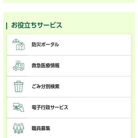
お役立ちサービス
防災ポータル
救急医療情報
ごみ分別検索
電子行政サービス
職員募集