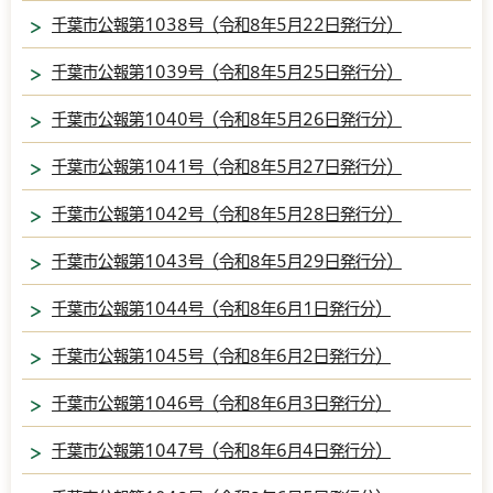
千葉市公報第1038号（令和8年5月22日発行分）
千葉市公報第1039号（令和8年5月25日発行分）
千葉市公報第1040号（令和8年5月26日発行分）
千葉市公報第1041号（令和8年5月27日発行分）
千葉市公報第1042号（令和8年5月28日発行分）
千葉市公報第1043号（令和8年5月29日発行分）
千葉市公報第1044号（令和8年6月1日発行分）
千葉市公報第1045号（令和8年6月2日発行分）
千葉市公報第1046号（令和8年6月3日発行分）
千葉市公報第1047号（令和8年6月4日発行分）