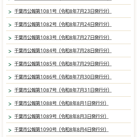
千葉市公報第1081号（令和8年7月23日発行分）
千葉市公報第1082号（令和8年7月24日発行分）
千葉市公報第1083号（令和8年7月27日発行分）
千葉市公報第1084号（令和8年7月28日発行分）
千葉市公報第1085号（令和8年7月29日発行分）
千葉市公報第1086号（令和8年7月30日発行分）
千葉市公報第1087号（令和8年7月31日発行分）
千葉市公報第1088号（令和8年8月1日発行分）
千葉市公報第1089号（令和8年8月3日発行分）
千葉市公報第1090号（令和8年8月4日発行分）