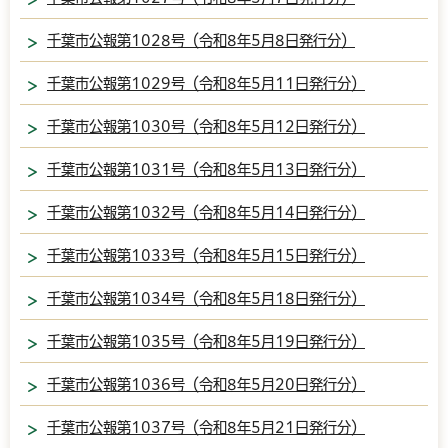
千葉市公報第1028号（令和8年5月8日発行分）
千葉市公報第1029号（令和8年5月11日発行分）
千葉市公報第1030号（令和8年5月12日発行分）
千葉市公報第1031号（令和8年5月13日発行分）
千葉市公報第1032号（令和8年5月14日発行分）
千葉市公報第1033号（令和8年5月15日発行分）
千葉市公報第1034号（令和8年5月18日発行分）
千葉市公報第1035号（令和8年5月19日発行分）
千葉市公報第1036号（令和8年5月20日発行分）
千葉市公報第1037号（令和8年5月21日発行分）