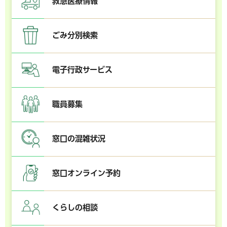
救急医療情報
ごみ分別検索
電子行政サービス
職員募集
窓口の混雑状況
窓口オンライン予約
くらしの相談