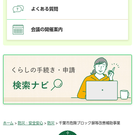
よくある質問
会議の開催案内
ホーム
>
防災・安全安心
>
防災
> 千葉市危険ブロック塀等改善補助事業