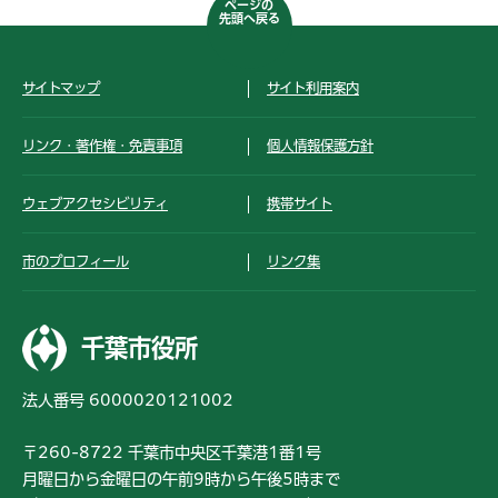
ページの
先頭へ戻る
サイトマップ
サイト利用案内
リンク・著作権・免責事項
個人情報保護方針
ウェブアクセシビリティ
携帯サイト
市のプロフィール
リンク集
千葉市役所
法人番号 6000020121002
〒260-8722 千葉市中央区千葉港1番1号
月曜日から金曜日の午前9時から午後5時まで