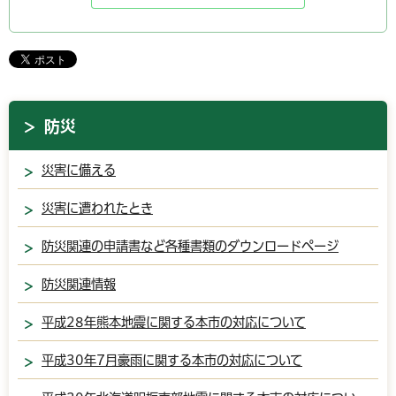
防災
災害に備える
災害に遭われたとき
防災関連の申請書など各種書類のダウンロードページ
防災関連情報
平成28年熊本地震に関する本市の対応について
平成30年7月豪雨に関する本市の対応について