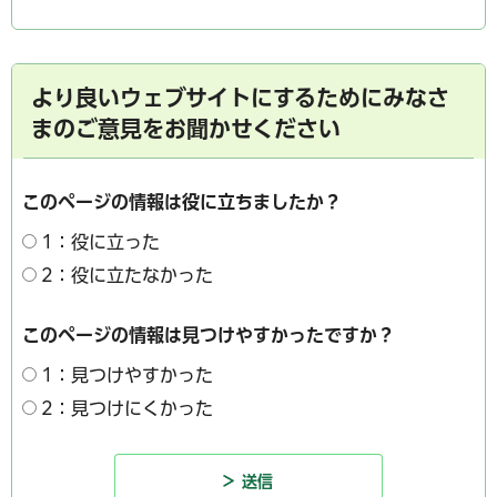
より良いウェブサイトにするためにみなさ
まのご意見をお聞かせください
このページの情報は役に立ちましたか？
1：役に立った
2：役に立たなかった
このページの情報は見つけやすかったですか？
1：見つけやすかった
2：見つけにくかった