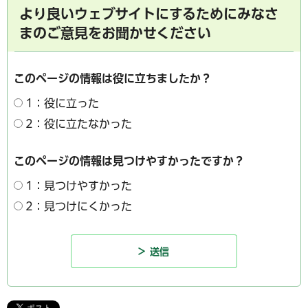
より良いウェブサイトにするためにみなさ
まのご意見をお聞かせください
このページの情報は役に立ちましたか？
1：役に立った
2：役に立たなかった
このページの情報は見つけやすかったですか？
1：見つけやすかった
2：見つけにくかった