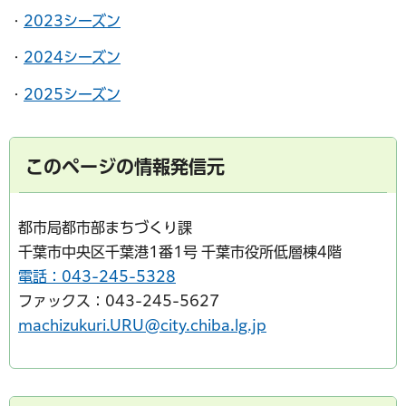
・
2023シーズン
・
2024シーズン
・
2025シーズン
このページの情報発信元
都市局都市部まちづくり課
千葉市中央区千葉港1番1号 千葉市役所低層棟4階
電話：043-245-5328
ファックス：043-245-5627
machizukuri.URU@city.chiba.lg.jp