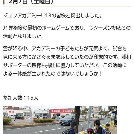
2月7日（土曜日)
ジェフアカデミーU13の皆様と掲出しました。
J1昇格後の最初のホームゲームであり、今シーズン初めての
活動となりました。
雪が降る中、アカデミーの子どもたちが元気よく、試合を
見に来る方にかざぐるまを渡していたのが印象的です。浦和
サポーターの皆様も掲出に協力していただき、この活動に
よる一体感が生まれたのではないでしょうか！
参加人数：15人