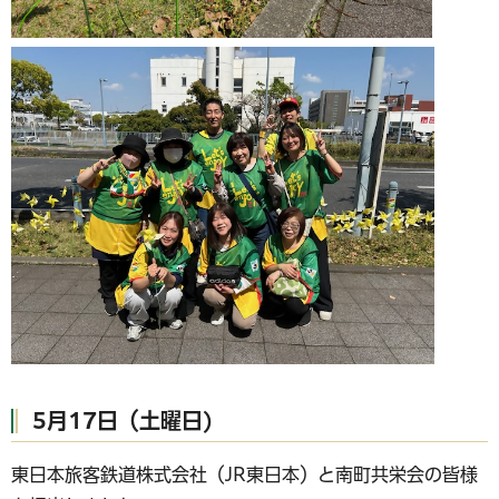
5月17日（土曜日)
東日本旅客鉄道株式会社（JR東日本）と南町共栄会の皆様