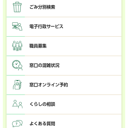
ごみ分別検索
電子行政サービス
職員募集
窓口の混雑状況
窓口オンライン予約
くらしの相談
よくある質問