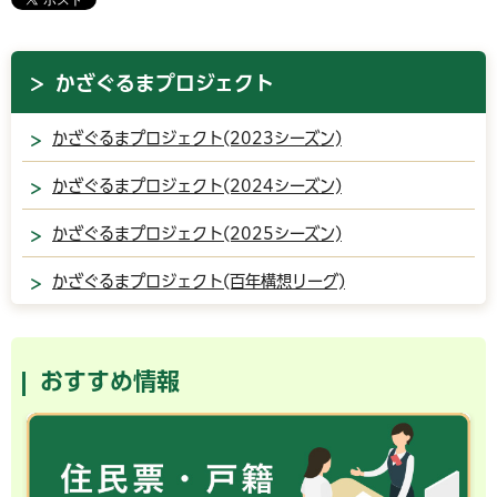
かざぐるまプロジェクト
かざぐるまプロジェクト(2023シーズン)
かざぐるまプロジェクト(2024シーズン)
かざぐるまプロジェクト(2025シーズン)
かざぐるまプロジェクト(百年構想リーグ)
おすすめ情報