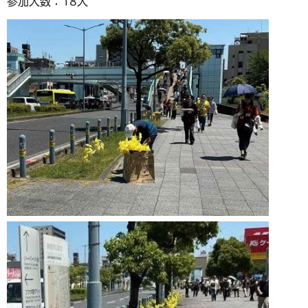
参加人数：18人