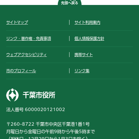
先頭へ戻る
サイトマップ
サイト利用案内
リンク・著作権・免責事項
個人情報保護方針
ウェブアクセシビリティ
携帯サイト
市のプロフィール
リンク集
千葉市役所
法人番号 6000020121002
〒260-8722 千葉市中央区千葉港1番1号
月曜日から金曜日の午前9時から午後5時まで
（祝休日・12月29日から1月3日を除く）