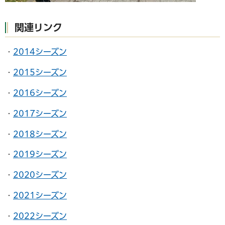
関連リンク
・
2014シーズン
・
2015シーズン
・
2016シーズン
・
2017シーズン
・
2018シーズン
・
2019シーズン
・
2020シーズン
・
2021シーズン
・
2022シーズン