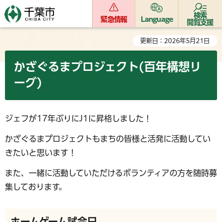
検索
緊急情報
Language
閲覧支援
更新日：2026年5月21日
かざぐるまプロジェクト(百年構想リ
ーグ)
ジェフが17年ぶりにJ1に昇格しました！
かざぐるまプロジェクトもまちの皆様と活発に活動してい
きたいと思います！
また、一緒に活動していただけるボランティアの方を随時募
集しております。
ホームゲーム試合日