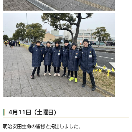
4月11日（土曜日)
明治安田生命の皆様と掲出しました。