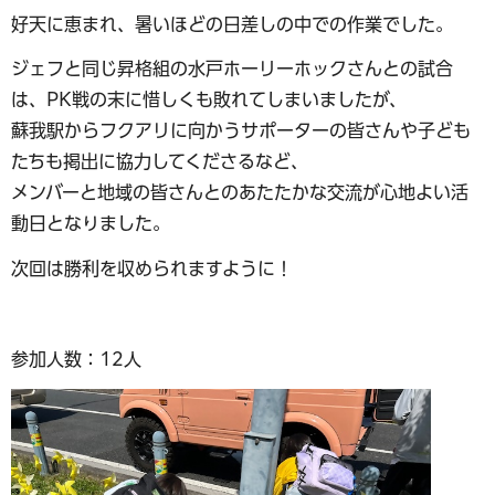
好天に恵まれ、暑いほどの日差しの中での作業でした。
ジェフと同じ昇格組の水戸ホーリーホックさんとの試合
は、PK戦の末に惜しくも敗れてしまいましたが、
蘇我駅からフクアリに向かうサポーターの皆さんや子ども
たちも掲出に協力してくださるなど、
メンバーと地域の皆さんとのあたたかな交流が心地よい活
動日となりました。
次回は勝利を収められますように！
参加人数：12人