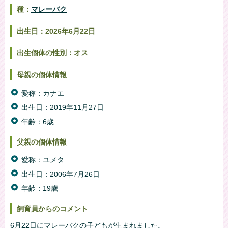
種：
マレーバク
出生日：2026年6月22日
出生個体の性別：オス
母親の個体情報
愛称：カナエ
出生日：2019年11月27日
年齢：6歳
父親の個体情報
愛称：ユメタ
出生日：2006年7月26日
年齢：19歳
飼育員からのコメント
6月22日にマレーバクの子どもが生まれました。