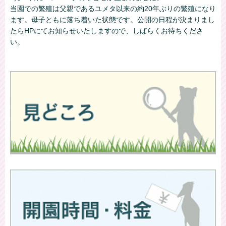
当園での繁殖は父親であるユメタ以来の約20年ぶりの繁殖になり
ます。母子ともに落ち着いた状態です。公開の日程が決まりまし
たらHPにてお知らせいたしますので、しばらくお待ちくださ
い。