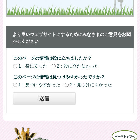
より良いウェブサイトにするためにみなさまのご意見をお聞
かせください
このページの情報は役に立ちましたか？
1：役に立った
2：役に立たなかった
このページの情報は見つけやすかったですか？
1：見つけやすかった
2：見つけにくかった