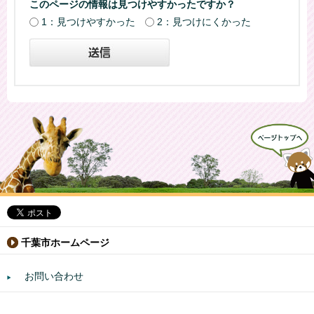
このページの情報は見つけやすかったですか？
1：見つけやすかった
2：見つけにくかった
千葉市ホームページ
お問い合わせ