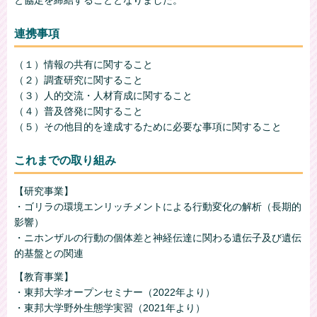
連携事項
（１）情報の共有に関すること
（２）調査研究に関すること
（３）人的交流・人材育成に関すること
（４）普及啓発に関すること
（５）その他目的を達成するために必要な事項に関すること
これまでの取り組み
【研究事業】
・ゴリラの環境エンリッチメントによる行動変化の解析（長期的
影響）
・ニホンザルの行動の個体差と神経伝達に関わる遺伝子及び遺伝
的基盤との関連
【教育事業】
・東邦大学オープンセミナー（2022年より）
・東邦大学野外生態学実習（2021年より）