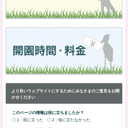
より良いウェブサイトにするためにみなさまのご意見をお聞
かせください
このページの情報は役に立ちましたか？
1：役に立った
2：役に立たなかった