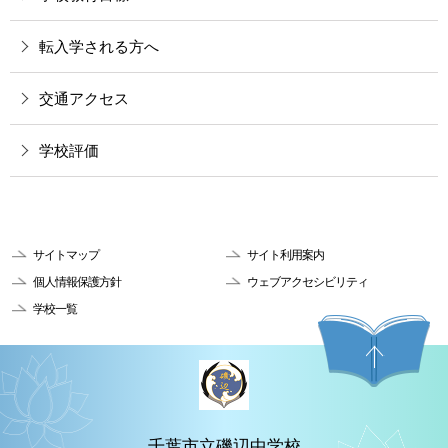
転入学される方へ
交通アクセス
学校評価
サイトマップ
サイト利用案内
個人情報保護方針
ウェブアクセシビリティ
学校一覧
千葉市立磯辺中学校