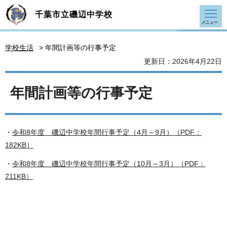
千葉市立磯辺中学校
メニュー
学校生活
> 年間計画等の行事予定
更新日：2026年4月22日
年間計画等の行事予定
・
令和8年度 磯辺中学校年間行事予定（4月～9月）（PDF：
182KB）
・
令和8年度 磯辺中学校年間行事予定（10月～3月）（PDF：
211KB）