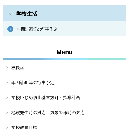
学校生活
年間計画等の行事予定
Menu
校長室
年間計画等の行事予定
学校いじめ防止基本方針・指導計画
地震発生時の対応、気象警報時の対応
学校教育目標