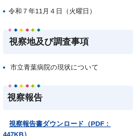
令和７年11月４日（火曜日）
視察地及び調査事項
市立青葉病院の現状について
視察報告
視察報告書ダウンロード（PDF：
447KB）