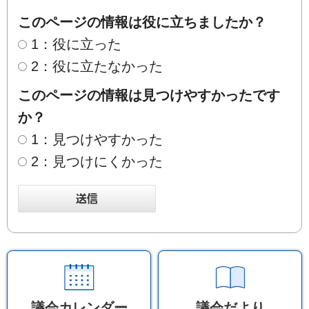
このページの情報は役に立ちましたか？
1：役に立った
2：役に立たなかった
このページの情報は見つけやすかったです
か？
1：見つけやすかった
2：見つけにくかった
議会カレンダー
議会だより