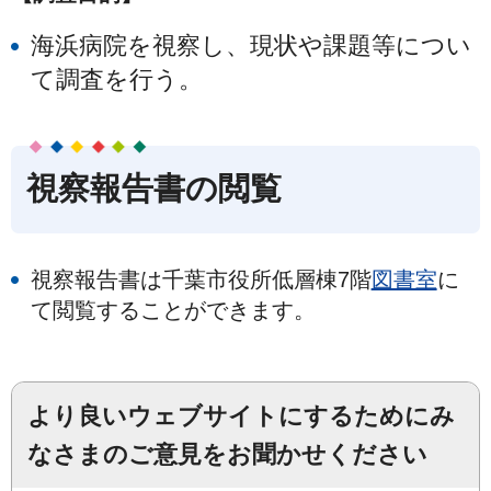
海浜病院を視察し、現状や課題等につい
て調査を行う。
視察報告書の閲覧
視察報告書は千葉市役所低層棟7階
図書室
に
て閲覧することができます。
より良いウェブサイトにするためにみ
なさまのご意見をお聞かせください