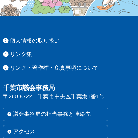
個人情報の取り扱い
リンク集
リンク・著作権・免責事項について
千葉市議会事務局
〒260-8722 千葉市中央区千葉港1番1号
議会事務局の担当事務と連絡先
アクセス