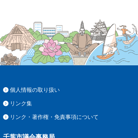
個人情報の取り扱い
リンク集
リンク・著作権・免責事項について
千葉市議会事務局