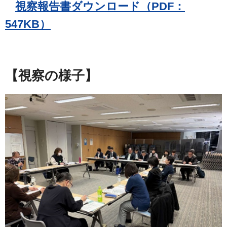
視察報告書ダウンロード（PDF：
547KB）
【視察の様子】