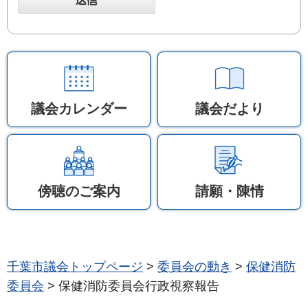
議会カレンダー
議会だより
傍聴のご案内
請願・陳情
千葉市議会トップページ
>
委員会の動き
>
保健消防
委員会
> 保健消防委員会行政視察報告