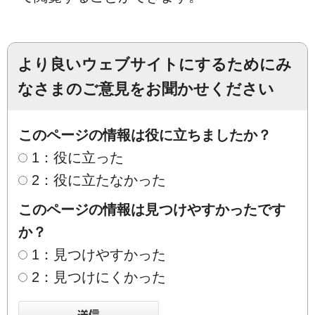
より良いウェブサイトにするためにみ
なさまのご意見をお聞かせください
このページの情報は役に立ちましたか？
1：役に立った
2：役に立たなかった
このページの情報は見つけやすかったです
か？
1：見つけやすかった
2：見つけにくかった