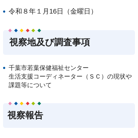
令和８年１月16日（金曜日）
視察地及び調査事項
千葉市若葉保健福祉センター
生活支援コーディネーター（ＳＣ）の現状や
課題等について
視察報告