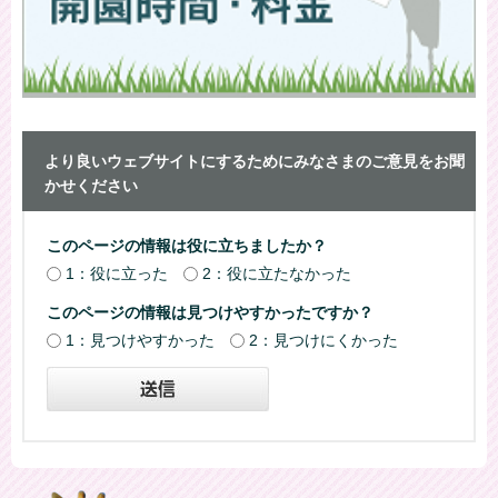
より良いウェブサイトにするためにみなさまのご意見をお聞
かせください
このページの情報は役に立ちましたか？
1：役に立った
2：役に立たなかった
このページの情報は見つけやすかったですか？
1：見つけやすかった
2：見つけにくかった