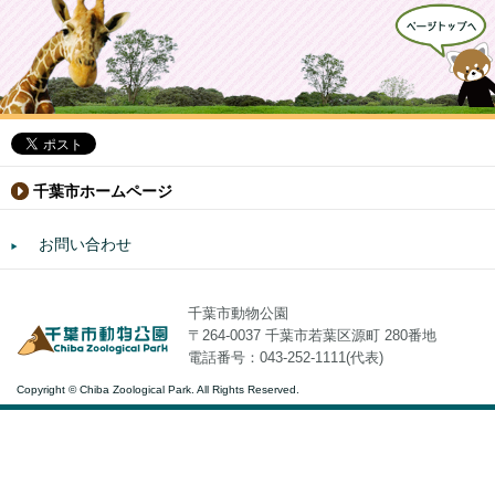
千葉市ホームページ
お問い合わせ
千葉市動物公園
〒264-0037 千葉市若葉区源町 280番地
電話番号：043-252-1111(代表)
Copyright © Chiba Zoological Park. All Rights Reserved.