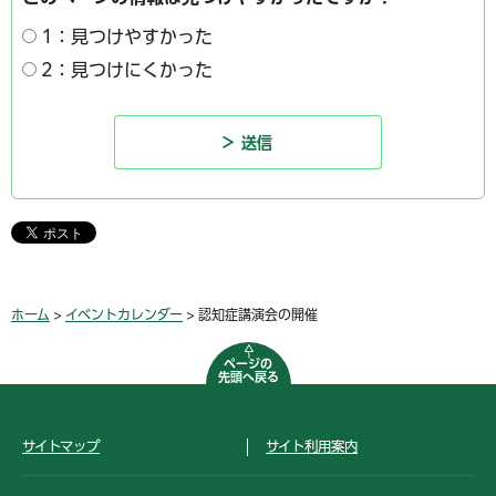
1：見つけやすかった
2：見つけにくかった
ホーム
>
イベントカレンダー
> 認知症講演会の開催
ページの
先頭へ戻る
サイトマップ
サイト利用案内