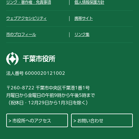
リンク・著作権・免責事項
個人情報保護方針
ウェブアクセシビリティ
携帯サイト
市のプロフィール
リンク集
千葉市役所
法人番号 6000020121002
〒260-8722 千葉市中央区千葉港1番1号
月曜日から金曜日の午前9時から午後5時まで
（祝休日・12月29日から1月3日を除く）
市役所へのアクセス
お問い合わせ