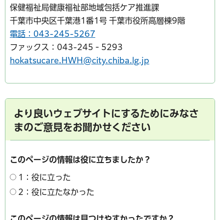
保健福祉局健康福祉部地域包括ケア推進課
千葉市中央区千葉港1番1号 千葉市役所高層棟9階
電話：043-245-5267
ファックス：043-245‐5293
hokatsucare.HWH@city.chiba.lg.jp
より良いウェブサイトにするためにみなさ
まのご意見をお聞かせください
このページの情報は役に立ちましたか？
1：役に立った
2：役に立たなかった
このページの情報は見つけやすかったですか？