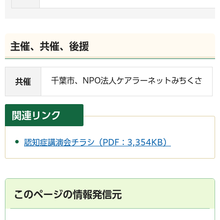
主催、共催、後援
千葉市、NPO法人ケアラーネットみちくさ
共催
関連リンク
認知症講演会チラシ（PDF：3,354KB）
このページの情報発信元