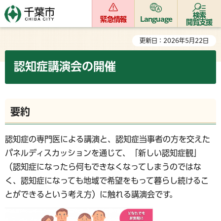
検索
緊急情報
Language
閲覧支援
更新日：2026年5月22日
認知症講演会の開催
要約
認知症の専門医による講演と、認知症当事者の方を交えた
パネルディスカッションを通じて、「新しい認知症観」
（認知症になったら何もできなくなってしまうのではな
く、認知症になっても地域で希望をもって暮らし続けるこ
とができるという考え方）に触れる講演会です。