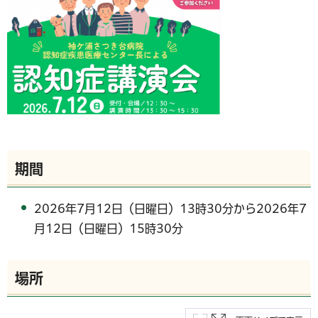
期間
2026年7月12日（日曜日）13時30分から2026年7
月12日（日曜日）15時30分
場所