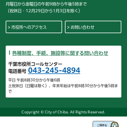
月曜日から金曜日の午前9時から午後5時まで
（祝休日・12月29日から1月3日を除く）
市役所へのアクセス
お問い合わせ
各種制度、手続、施設等に関する問い合わせ
千葉市役所コールセンター
043-245-4894
電話番号
平日 午前8時30分から午後6時
土祝休日（日曜は除く）、年末年始は午前8時30分から午後5時ま
で
Copyright © City of Chiba. All Rights Reserved.
ご用件を