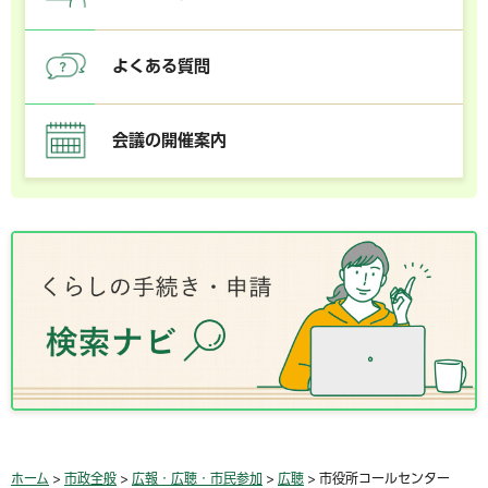
よくある質問
会議の開催案内
ホーム
>
市政全般
>
広報・広聴・市民参加
>
広聴
> 市役所コールセンター