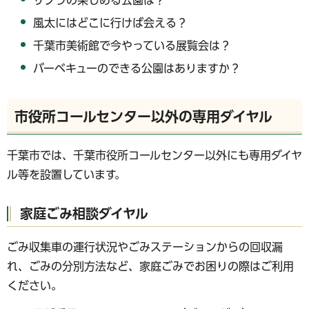
サクラの楽しめる公園は？
風太にはどこに行けば会える？
千葉市美術館で今やっている展覧会は？
バーベキューのできる公園はありますか？
市役所コールセンター以外の専用ダイヤル
千葉市では、千葉市役所コールセンター以外にも専用ダイヤ
ル等を設置しています。
家庭ごみ相談ダイヤル
ごみ収集車の運行状況やごみステーションからの回収漏
れ、ごみの分別方法など、家庭ごみでお困りの際はご利用
ください。