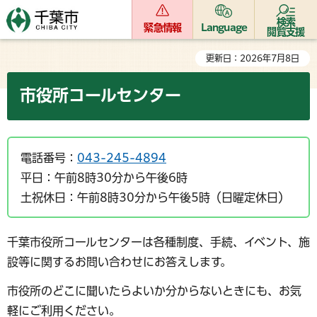
検索
緊急情報
Language
閲覧支援
更新日：2026年7月8日
市役所コールセンター
電話番号：
043-245-4894
平日：午前8時30分から午後6時
土祝休日：午前8時30分から午後5時（日曜定休日）
千葉市役所コールセンターは各種制度、手続、イベント、施
設等に関するお問い合わせにお答えします。
市役所のどこに聞いたらよいか分からないときにも、お気
軽にご利用ください。