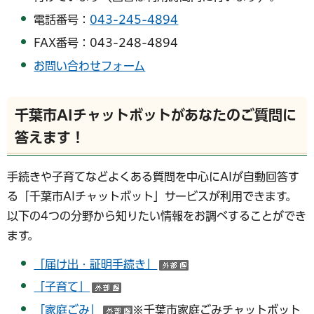
電話番号：
043-245-4894
FAX番号：043-248-4894
お問い合わせフォーム
千葉市AIチャットボットがあなたのご質問に
答えます！
手続きや子育てなどよくある質問を中心にAIが自動回答す
る「千葉市AIチャットボット」サービスが利用できます。
以下の4つの分野から知りたい情報をお調べすることができ
ます。
「届け出・証明手続き」
（外部サイトへリンク）
「子育て」
（外部サイトへリンク）
「家庭ごみ」
※千葉市家庭ごみチャットボット