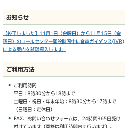
お知らせ
【終了しました】11月1日（金曜日）から11月15日（金
曜日）のコールセンター開設時間中に音声ガイダンス(IVR)
による案内を試験導入します。
ご利用方法
ご利用時間
平日：8時30分から18時まで
土曜日・祝日・年末年始：8時30分から17時まで
（日曜日：定休日）
FAX、お問い合わせフォームは、24時間365日受け
付けています（回答は利用時間内に行います）。