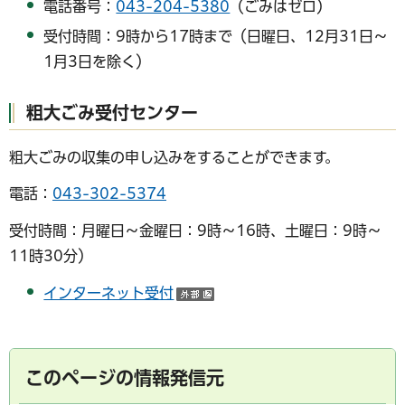
電話番号：
043-204-5380
（ごみはゼロ）
受付時間：9時から17時まで（日曜日、12月31日～
1月3日を除く）
粗大ごみ受付センター
粗大ごみの収集の申し込みをすることができます。
電話：
043-302-5374
受付時間：月曜日～金曜日：9時～16時、土曜日：9時～
11時30分）
インターネット受付
（外部サイトへリンク）
このページの情報発信元