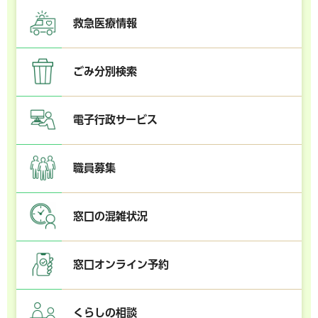
救急医療情報
ごみ分別検索
電子行政サービス
職員募集
窓口の混雑状況
窓口オンライン予約
くらしの相談