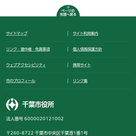
ページの
先頭へ戻る
サイトマップ
サイト利用案内
リンク・著作権・免責事項
個人情報保護方針
ウェブアクセシビリティ
携帯サイト
市のプロフィール
リンク集
千葉市役所
法人番号 6000020121002
〒260-8722 千葉市中央区千葉港1番1号