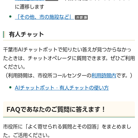
（外部サイトへリンク）
に遷移します
「その他、市の施設など」
（外部サイトへリンク
有人チャット
千葉市AIチャットボットで知りたい答えが見つからなかっ
たときは、チャットオペレータに質問できます。ぜひご利用
ください。
（利用時間は、市役所コールセンターの
利用時間内
です。）
AIチャットボット・有人チャットの使い方
FAQであなたのご質問に答えます！
市役所に「よく寄せられる質問とその回答」をまとめまし
た。ご活用ください。