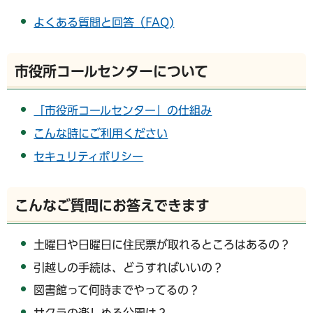
よくある質問と回答（FAQ)
市役所コールセンターについて
「市役所コールセンター」の仕組み
こんな時にご利用ください
セキュリティポリシー
こんなご質問にお答えできます
土曜日や日曜日に住民票が取れるところはあるの？
引越しの手続は、どうすればいいの？
図書館って何時までやってるの？