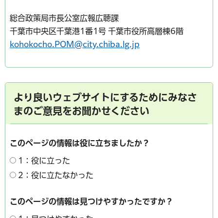
総合政策局市長公室広報広聴課
千葉市中央区千葉港1番1号 千葉市役所高層棟6階
kohokocho.POM@city.chiba.lg.jp
より良いウェブサイトにするためにみなさ
まのご意見をお聞かせください
このページの情報は役に立ちましたか？
1：役に立った
2：役に立たなかった
このページの情報は見つけやすかったですか？