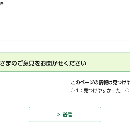
7階
さまのご意見をお聞かせください
このページの情報は見つけ
1：見つけやすかった