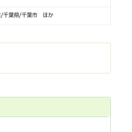
/千葉県/千葉市 ほか