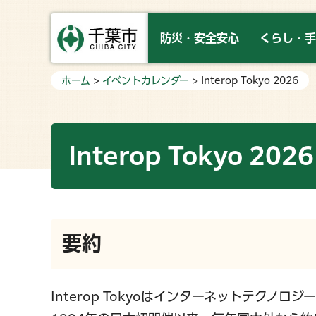
防災・安全安心
くらし・手
ホーム
>
イベントカレンダー
> Interop Tokyo 2026
Interop Tokyo 2026
要約
Interop Tokyoはインターネットテクノロ