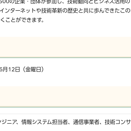
約500の企業・団体が参加し、技術動向とビジネス活用
ンターネットや技術革新の歴史と共に歩んできたこのInte
くことができます。
年6月12日（金曜日）
ンジニア、情報システム担当者、通信事業者、技術コンサ