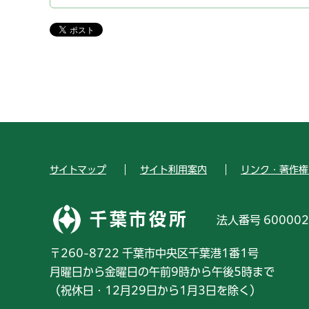
サイトマップ
サイト利用案内
リンク・著作権
千葉市役所
法人番号 600002
〒260-8722 千葉市中央区千葉港1番1号
月曜日から金曜日の午前9時から午後5時まで
（祝休日・12月29日から1月3日を除く）