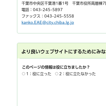
千葉市中央区千葉港1番1号 千葉市役所高層棟
電話：043-245-5897
ファックス：043-245-5558
kanko.EAE@city.chiba.lg.jp
より良いウェブサイトにするためにみな
このページの情報は役に立ちましたか？
1：役に立った
2：役に立たなかった