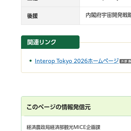
内閣府宇宙開発戦略
後援
関連リンク
Interop Tokyo 2026ホームページ
このページの情報発信元
経済農政局経済部観光MICE企画課