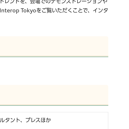
のトレンドを、会場でのデモンストレーションや
rop Tokyoをご覧いただくことで、インタ
ルタント、プレスほか