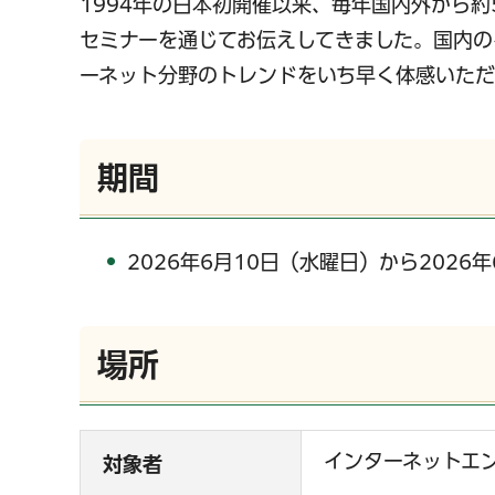
1994年の日本初開催以来、毎年国内外から
セミナーを通じてお伝えしてきました。国内のイ
ーネット分野のトレンドをいち早く体感いただ
期間
2026年6月10日（水曜日）から2026
場所
インターネットエ
対象者