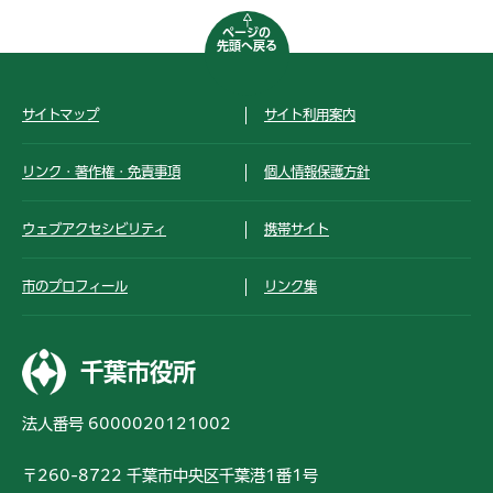
ページの
先頭へ戻る
サイトマップ
サイト利用案内
リンク・著作権・免責事項
個人情報保護方針
ウェブアクセシビリティ
携帯サイト
市のプロフィール
リンク集
千葉市役所
法人番号 6000020121002
〒260-8722 千葉市中央区千葉港1番1号