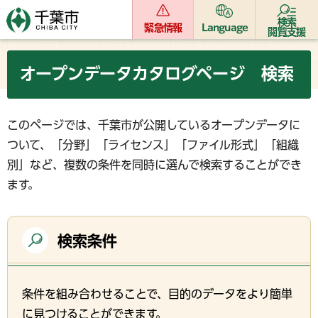
検索
緊急情報
Language
閲覧支援
オープンデータカタログページ 検索
このページでは、千葉市が公開しているオープンデータに
ついて、「分野」「ライセンス」「ファイル形式」「組織
別」など、複数の条件を同時に選んで検索することができ
ます。
検索条件
条件を組み合わせることで、目的のデータをより簡単
に見つけることができます。