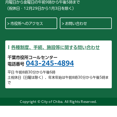
月曜日から金曜日の午前9時から午後5時まで
（祝休日・12月29日から1月3日を除く）
市役所へのアクセス
お問い合わせ
各種制度、手続、施設等に関する問い合わせ
千葉市役所コールセンター
043-245-4894
電話番号
平日 午前8時30分から午後6時
土祝休日（日曜は除く）、年末年始は午前8時30分から午後5時ま
で
Copyright © City of Chiba. All Rights Reserved.