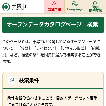
検索
緊急情報
Language
閲覧支援
オープンデータカタログページ 検索
このページでは、千葉市が公開しているオープンデータに
ついて、「分野」「ライセンス」「ファイル形式」「組織
別」など、複数の条件を同時に選んで検索することができ
ます。
検索条件
条件を組み合わせることで、目的のデータをより簡単
に見つけることができます。