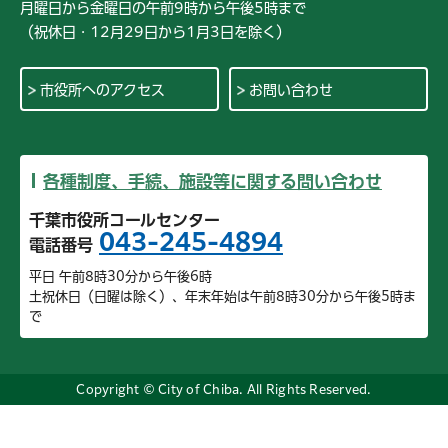
月曜日から金曜日の午前9時から午後5時まで
（祝休日・12月29日から1月3日を除く）
市役所へのアクセス
お問い合わせ
各種制度、手続、施設等に関する問い合わせ
千葉市役所コールセンター
043-245-4894
電話番号
平日 午前8時30分から午後6時
土祝休日（日曜は除く）、年末年始は午前8時30分から午後5時ま
で
Copyright © City of Chiba. All Rights Reserved.