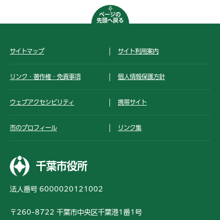
ページの
先頭へ戻る
サイトマップ
サイト利用案内
リンク・著作権・免責事項
個人情報保護方針
ウェブアクセシビリティ
携帯サイト
市のプロフィール
リンク集
千葉市役所
法人番号 6000020121002
〒260-8722 千葉市中央区千葉港1番1号