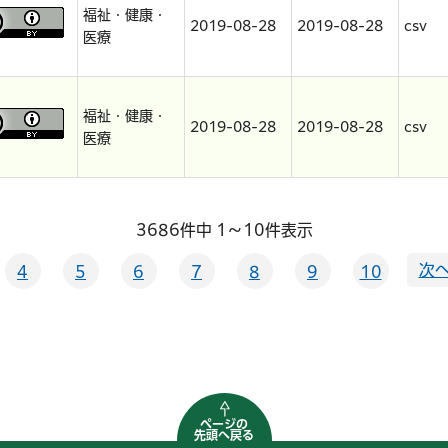
福祉・健康・
2019-08-28
2019-08-28
csv
医療
福祉・健康・
2019-08-28
2019-08-28
csv
医療
3686件中 1～10件表示
次へ
4
5
6
7
8
9
10
ページの
先頭へ戻る