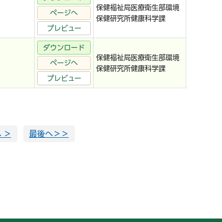
保健福祉局医療衛生部環境
ページへ
保健研究所健康科学課
プレビュー
ダウンロード
保健福祉局医療衛生部環境
ページへ
保健研究所健康科学課
プレビュー
 ＞
最後へ＞＞