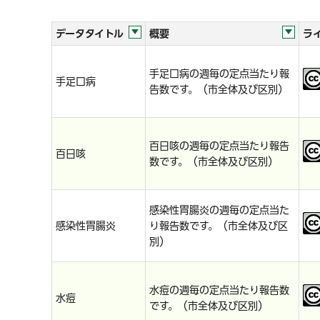
データタイトル
概要
ラ
手足口病の週毎の定点当たり報
手足口病
告数です。（市全体及び区別）
百日咳の週毎の定点当たり報告
百日咳
数です。（市全体及び区別）
感染性胃腸炎の週毎の定点当た
感染性胃腸炎
り報告数です。（市全体及び区
別）
水痘の週毎の定点当たり報告数
水痘
です。（市全体及び区別）