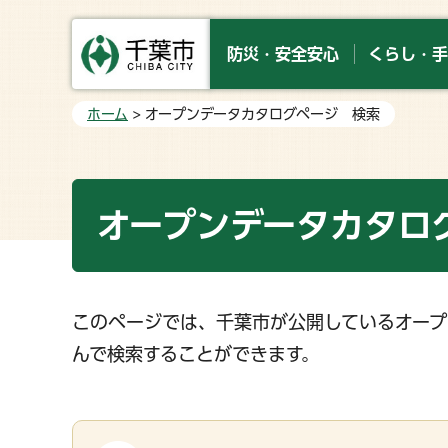
防災・安全安心
くらし・手
ホーム
> オープンデータカタログページ 検索
オープンデータカタロ
このページでは、千葉市が公開しているオープ
んで検索することができます。