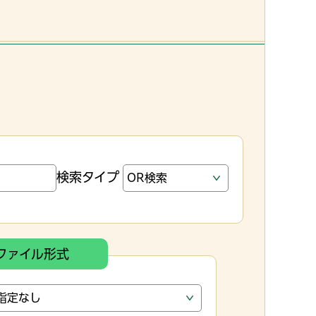
検索タイプ
ファイル形式