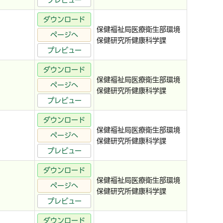
プレビュー
ダウンロード
保健福祉局医療衛生部環境
ページへ
保健研究所健康科学課
プレビュー
ダウンロード
保健福祉局医療衛生部環境
ページへ
保健研究所健康科学課
プレビュー
ダウンロード
保健福祉局医療衛生部環境
ページへ
保健研究所健康科学課
プレビュー
ダウンロード
保健福祉局医療衛生部環境
ページへ
保健研究所健康科学課
プレビュー
ダウンロード