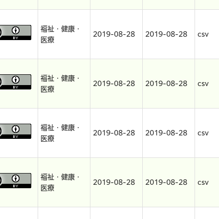
福祉・健康・
2019-08-28
2019-08-28
csv
医療
福祉・健康・
2019-08-28
2019-08-28
csv
医療
福祉・健康・
2019-08-28
2019-08-28
csv
医療
福祉・健康・
2019-08-28
2019-08-28
csv
医療