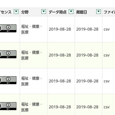
イセンス
分野
データ時点
掲載日
ファイ
福祉・健康・
2019-08-28
2019-08-28
csv
医療
福祉・健康・
2019-08-28
2019-08-28
csv
医療
福祉・健康・
2019-08-28
2019-08-28
csv
医療
福祉・健康・
2019-08-28
2019-08-28
csv
医療