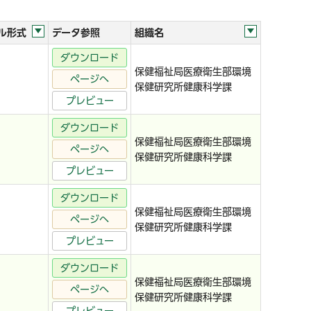
ル形式
データ参照
組織名
ダウンロード
保健福祉局医療衛生部環境
ページへ
保健研究所健康科学課
プレビュー
ダウンロード
保健福祉局医療衛生部環境
ページへ
保健研究所健康科学課
プレビュー
ダウンロード
保健福祉局医療衛生部環境
ページへ
保健研究所健康科学課
プレビュー
ダウンロード
保健福祉局医療衛生部環境
ページへ
保健研究所健康科学課