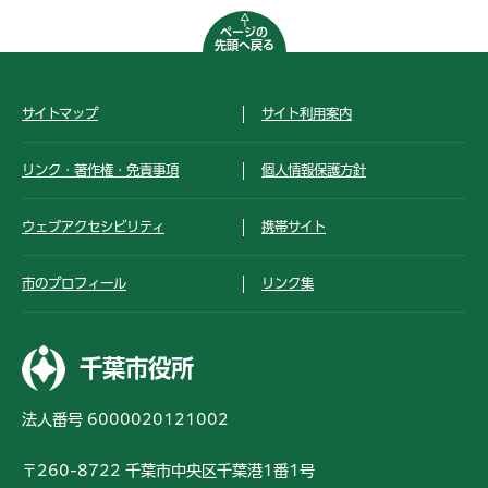
ページの
先頭へ戻る
サイトマップ
サイト利用案内
リンク・著作権・免責事項
個人情報保護方針
ウェブアクセシビリティ
携帯サイト
市のプロフィール
リンク集
千葉市役所
法人番号 6000020121002
〒260-8722 千葉市中央区千葉港1番1号