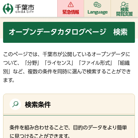
検索
緊急情報
Language
閲覧支援
オープンデータカタログページ 検索
このページでは、千葉市が公開しているオープンデータに
ついて、「分野」「ライセンス」「ファイル形式」「組織
別」など、複数の条件を同時に選んで検索することができ
ます。
検索条件
条件を組み合わせることで、目的のデータをより簡単
に見つけることができます。