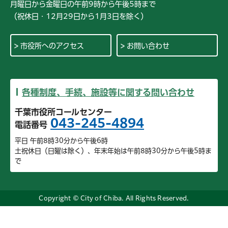
月曜日から金曜日の午前9時から午後5時まで
（祝休日・12月29日から1月3日を除く）
市役所へのアクセス
お問い合わせ
各種制度、手続、施設等に関する問い合わせ
千葉市役所コールセンター
043-245-4894
電話番号
平日 午前8時30分から午後6時
土祝休日（日曜は除く）、年末年始は午前8時30分から午後5時ま
で
Copyright © City of Chiba. All Rights Reserved.