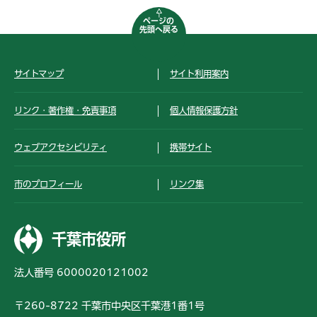
ページの
先頭へ戻る
サイトマップ
サイト利用案内
リンク・著作権・免責事項
個人情報保護方針
ウェブアクセシビリティ
携帯サイト
市のプロフィール
リンク集
千葉市役所
法人番号 6000020121002
〒260-8722 千葉市中央区千葉港1番1号