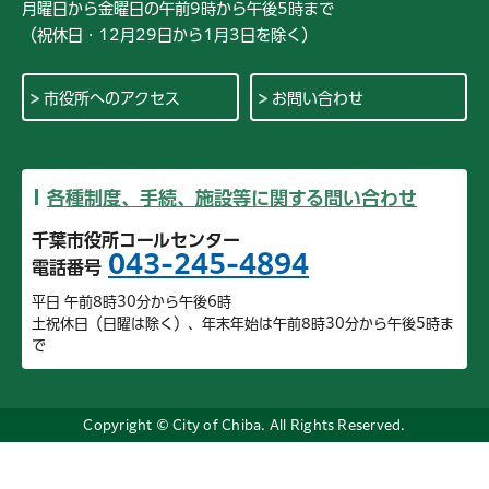
月曜日から金曜日の午前9時から午後5時まで
（祝休日・12月29日から1月3日を除く）
市役所へのアクセス
お問い合わせ
各種制度、手続、施設等に関する問い合わせ
千葉市役所コールセンター
043-245-4894
電話番号
平日 午前8時30分から午後6時
土祝休日（日曜は除く）、年末年始は午前8時30分から午後5時ま
で
Copyright © City of Chiba. All Rights Reserved.