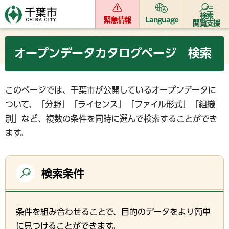
検索
緊急情報
Language
閲覧支援
オープンデータカタログページ 検索
このページでは、千葉市が公開しているオープンデータに
ついて、「分野」「ライセンス」「ファイル形式」「組織
別」など、複数の条件を同時に選んで検索することができ
ます。
検索条件
条件を組み合わせることで、目的のデータをより簡単
に見つけることができます。