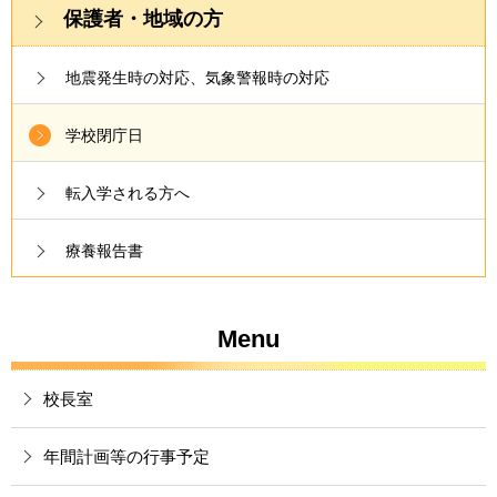
保護者・地域の方
地震発生時の対応、気象警報時の対応
学校閉庁日
転入学される方へ
療養報告書
Menu
校長室
年間計画等の行事予定