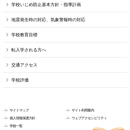
学校いじめ防止基本方針・指導計画
地震発生時の対応、気象警報時の対応
学校教育目標
転入学される方へ
交通アクセス
学校評価
サイトマップ
サイト利用案内
個人情報保護方針
ウェブアクセシビリティ
学校一覧