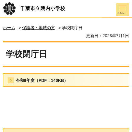
千葉市立院内小学校
メニュー
ホーム
>
保護者・地域の方
> 学校閉庁日
更新日：2026年7月1日
学校閉庁日
令和8年度（PDF：140KB）