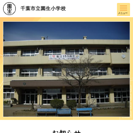
千葉市立園生小学校
メニュー