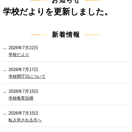
お知らせ
学校だよりを更新しました。
新着情報
2026年7月22日
学校だより
2026年7月17日
学校閉庁日について
2026年7月15日
学校教育目標
2026年7月15日
転入学される方へ