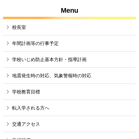
Menu
校長室
年間計画等の行事予定
学校いじめ防止基本方針・指導計画
地震発生時の対応、気象警報時の対応
学校教育目標
転入学される方へ
交通アクセス