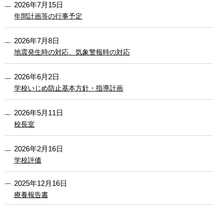
2026年7月15日
年間計画等の行事予定
2026年7月8日
地震発生時の対応、気象警報時の対応
2026年6月2日
学校いじめ防止基本方針・指導計画
2026年5月11日
校長室
2026年2月16日
学校評価
2025年12月16日
療養報告書