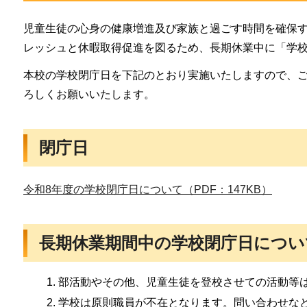
児童生徒の心身の健康増進及び家族と過ごす時間を確保
レッシュと休暇取得促進を図るため、長期休業中に「学
本校の学校閉庁日を下記のとおり実施いたしますので、
ろしくお願いいたします。
閉庁日
令和8年度の学校閉庁日について（PDF：147KB）
長期休業期間中の学校閉庁日につい
部活動やその他、児童生徒を登校させての活動等
学校は原則職員が不在となります。問い合わせな