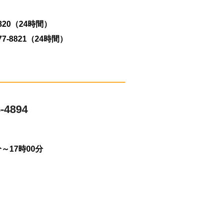
8820（24時間）
77-8821（24時間）
4894
～17時00分