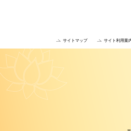
サイトマップ
サイト利用案