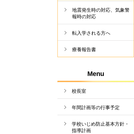
地震発生時の対応、気象警
報時の対応
転入学される方へ
療養報告書
Menu
校長室
年間計画等の行事予定
学校いじめ防止基本方針・
指導計画