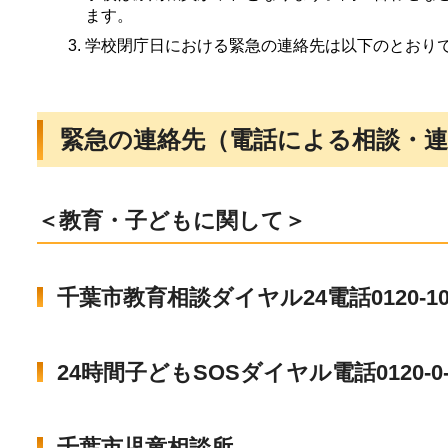
ます。
学校閉庁日における緊急の連絡先は以下のとおり
緊急の連絡先（電話による相談・連
＜教育・子どもに関して＞
千葉市教育相談ダイヤル24電話0120-101-
24時間子どもSOSダイヤル電話0120-0-7
千葉市児童相談所