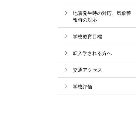
地震発生時の対応、気象警
報時の対応
学校教育目標
転入学される方へ
交通アクセス
学校評価