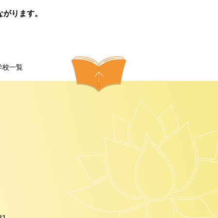
ながります。
学校一覧