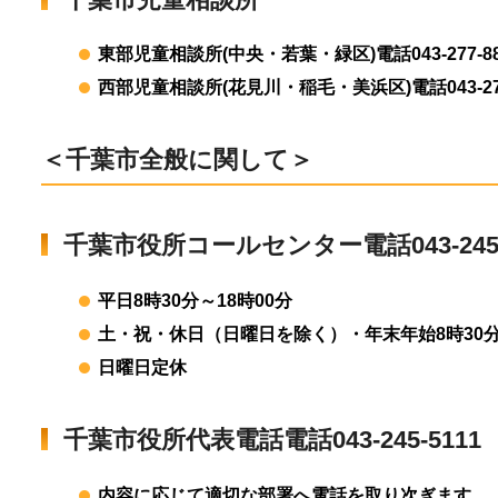
東部児童相談所(中央・若葉・緑区)
電話043-277-
西部児童相談所(花見川・稲毛・美浜区)
電話043-2
＜千葉市全般に関して＞
千葉市役所コールセンター電話043-245-
平日8時30分～18時00分
土・祝・休日（日曜日を除く）・年末年始8時30分
日曜日定休
千葉市役所代表電話電話043-245-5111
内容に応じて適切な部署へ電話を取り次ぎます。