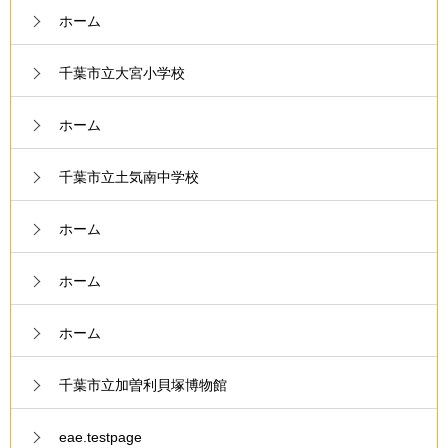
ホーム
千葉市立大宮小学校
ホーム
千葉市立土気南中学校
ホーム
ホーム
ホーム
千葉市立加曽利貝塚博物館
eae.testpage