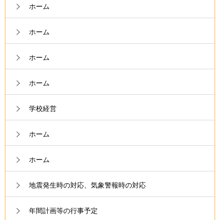
ホーム
ホーム
ホーム
ホーム
学校経営
ホーム
ホーム
地震発生時の対応、気象警報時の対応
年間計画等の行事予定