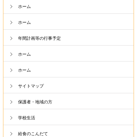
ホーム
ホーム
年間計画等の行事予定
ホーム
ホーム
サイトマップ
保護者・地域の方
学校生活
給食のこんだて