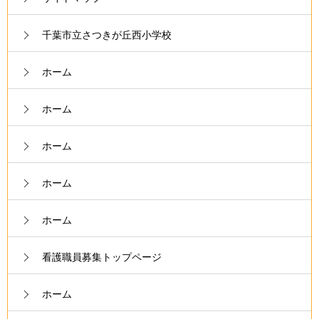
千葉市立さつきが丘西小学校
ホーム
ホーム
ホーム
ホーム
ホーム
看護職員募集トップページ
ホーム