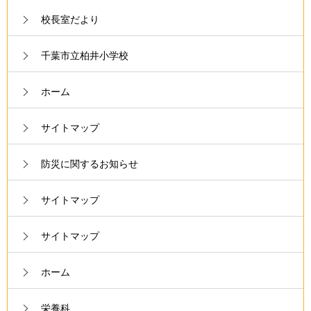
校長室だより
千葉市立柏井小学校
ホーム
サイトマップ
防災に関するお知らせ
サイトマップ
サイトマップ
ホーム
栄養科