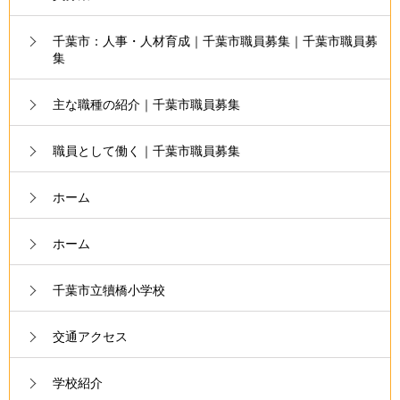
千葉市：人事・人材育成｜千葉市職員募集｜千葉市職員募
集
主な職種の紹介｜千葉市職員募集
職員として働く｜千葉市職員募集
ホーム
ホーム
千葉市立犢橋小学校
交通アクセス
学校紹介