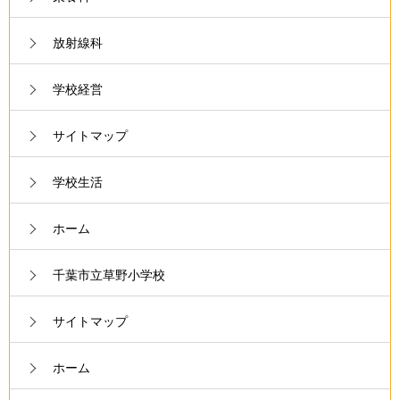
放射線科
学校経営
サイトマップ
学校生活
ホーム
千葉市立草野小学校
サイトマップ
ホーム