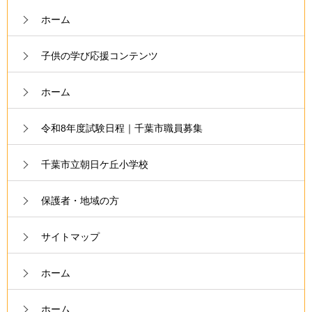
ホーム
子供の学び応援コンテンツ
ホーム
令和8年度試験日程｜千葉市職員募集
千葉市立朝日ケ丘小学校
保護者・地域の方
サイトマップ
ホーム
ホーム