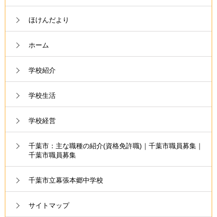
ほけんだより
ホーム
学校紹介
学校生活
学校経営
千葉市：主な職種の紹介(資格免許職)｜千葉市職員募集｜
千葉市職員募集
千葉市立幕張本郷中学校
サイトマップ