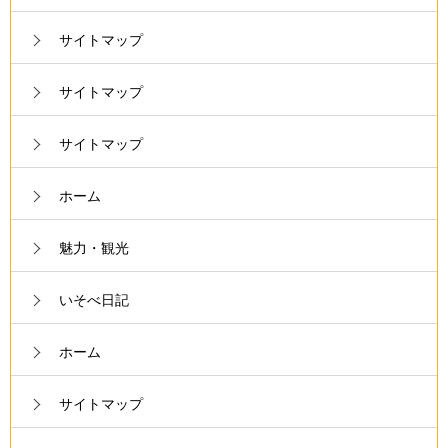
サイトマップ
サイトマップ
サイトマップ
ホーム
魅力・観光
いそべ日記
ホーム
サイトマップ