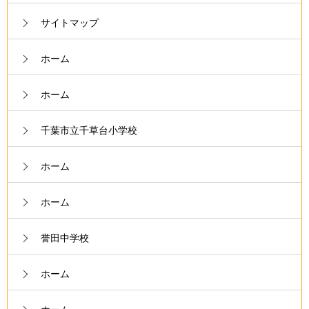
サイトマップ
ホーム
ホーム
千葉市立千草台小学校
ホーム
ホーム
誉田中学校
ホーム