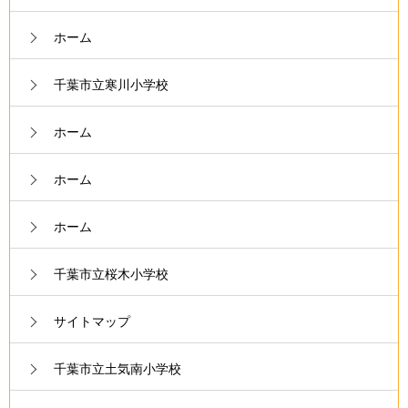
ホーム
千葉市立寒川小学校
ホーム
ホーム
ホーム
千葉市立桜木小学校
サイトマップ
千葉市立土気南小学校