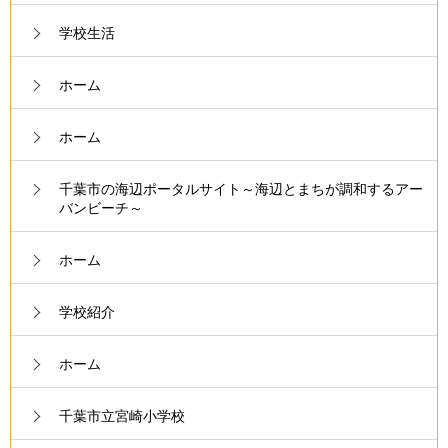
学校生活
ホーム
ホーム
千葉市の海辺ポータルサイト～海辺とまちが調和するアー
バンビーチ～
ホーム
学校紹介
ホーム
千葉市立宮崎小学校