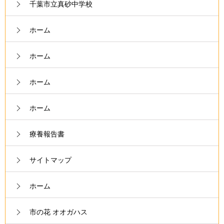
千葉市立真砂中学校
ホーム
ホーム
ホーム
ホーム
療養報告書
サイトマップ
ホーム
市の花 オオガハス