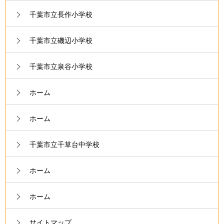
千葉市立長作小学校
千葉市立磯辺小学校
千葉市立泉谷小学校
ホーム
ホーム
千葉市立千草台中学校
ホーム
ホーム
サイトマップ