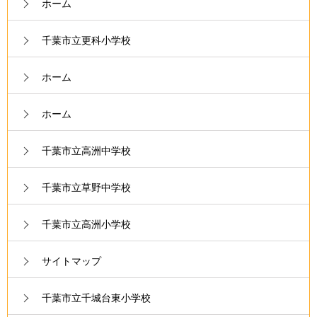
ホーム
千葉市立更科小学校
ホーム
ホーム
千葉市立高洲中学校
千葉市立草野中学校
千葉市立高洲小学校
サイトマップ
千葉市立千城台東小学校