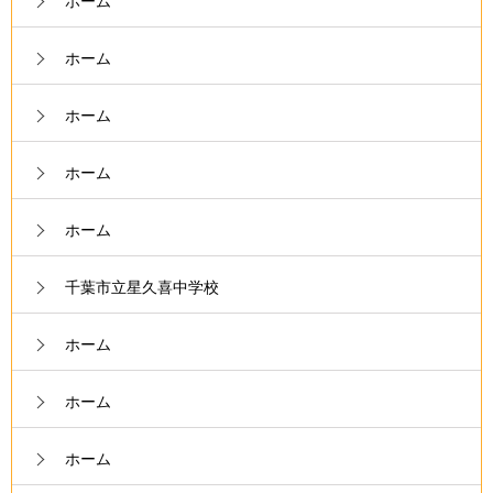
ホーム
ホーム
ホーム
ホーム
ホーム
千葉市立星久喜中学校
ホーム
ホーム
ホーム