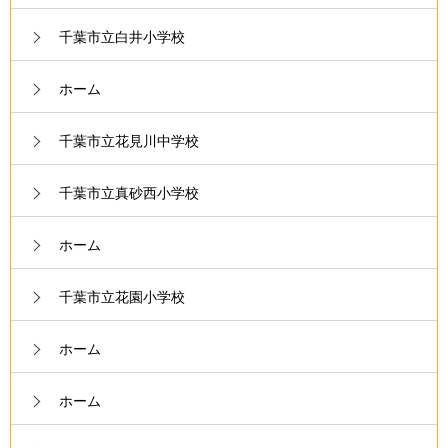
千葉市立白井小学校
ホーム
千葉市立花見川中学校
千葉市立真砂西小学校
ホーム
千葉市立花園小学校
ホーム
ホーム