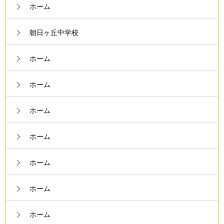
ホーム
朝日ヶ丘中学校
ホーム
ホーム
ホーム
ホーム
ホーム
ホーム
ホーム