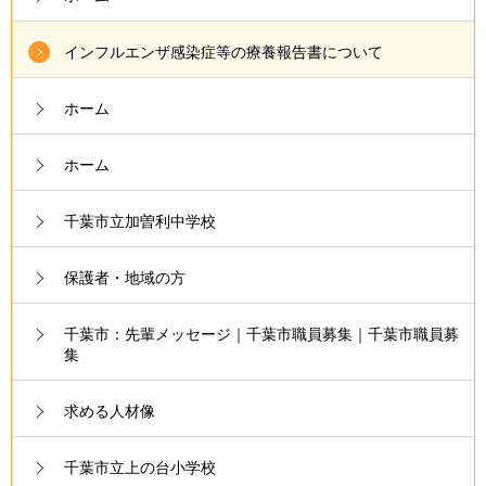
インフルエンザ感染症等の療養報告書について
ホーム
ホーム
千葉市立加曽利中学校
保護者・地域の方
千葉市：先輩メッセージ｜千葉市職員募集｜千葉市職員募
集
求める人材像
千葉市立上の台小学校