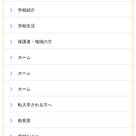
学校紹介
学校生活
保護者・地域の方
ホーム
ホーム
ホーム
転入学される方へ
校長室