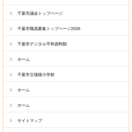
千葉市議会トップページ
千葉市職員募集トップページ2026
千葉市デジタル平和資料館
ホーム
千葉市立瑞穂小学校
ホーム
ホーム
サイトマップ