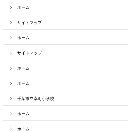
ホーム
サイトマップ
ホーム
サイトマップ
ホーム
ホーム
千葉市立幸町小学校
ホーム
ホーム