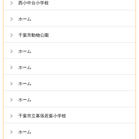
西小中台小学校
ホーム
千葉市動物公園
ホーム
ホーム
ホーム
ホーム
千葉市立幕張若葉小学校
ホーム