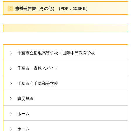
療養報告書（その他）（PDF：153KB）
千葉市立稲毛高等学校・国際中等教育学校
千葉市・夜観光ガイド
千葉市立千葉高等学校
防災無線
ホーム
ホーム