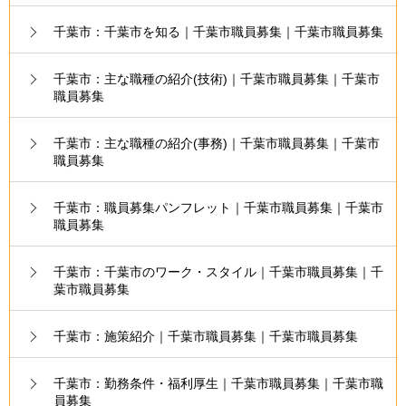
千葉市：千葉市を知る｜千葉市職員募集｜千葉市職員募集
千葉市：主な職種の紹介(技術)｜千葉市職員募集｜千葉市
職員募集
千葉市：主な職種の紹介(事務)｜千葉市職員募集｜千葉市
職員募集
千葉市：職員募集パンフレット｜千葉市職員募集｜千葉市
職員募集
千葉市：千葉市のワーク・スタイル｜千葉市職員募集｜千
葉市職員募集
千葉市：施策紹介｜千葉市職員募集｜千葉市職員募集
千葉市：勤務条件・福利厚生｜千葉市職員募集｜千葉市職
員募集