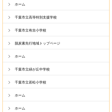
ホーム
千葉市立高等特別支援学校
千葉市立有吉小学校
脱炭素先行地域トップページ
ホーム
千葉市立緑が丘中学校
千葉市立若松小学校
ホーム
ホーム