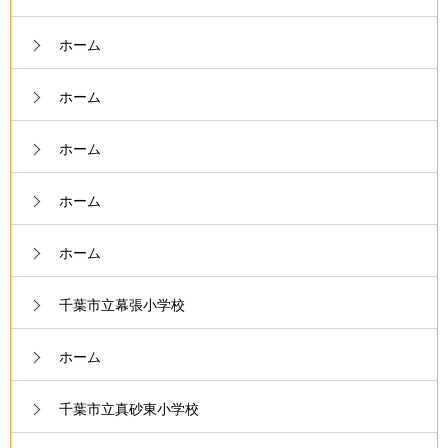
ホーム
ホーム
ホーム
ホーム
ホーム
千葉市立幕張小学校
ホーム
千葉市立真砂東小学校