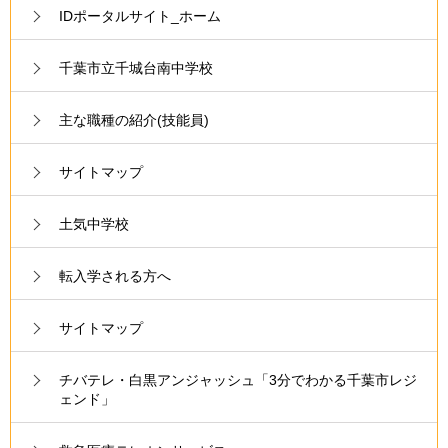
IDポータルサイト_ホーム
千葉市立千城台南中学校
主な職種の紹介(技能員)
サイトマップ
土気中学校
転入学される方へ
サイトマップ
チバテレ・白黒アンジャッシュ「3分でわかる千葉市レジ
ェンド」