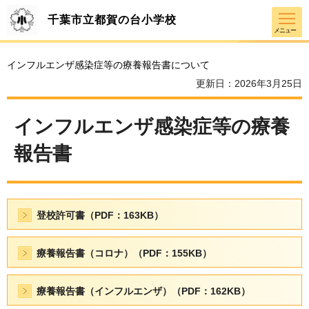
千葉市立都賀の台小学校
メニュー
インフルエンザ感染症等の療養報告書について
更新日：2026年3月25日
インフルエンザ感染症等の療養
報告書
登校許可書（PDF：163KB）
療養報告書（コロナ）（PDF：155KB）
療養報告書（インフルエンザ）（PDF：162KB）