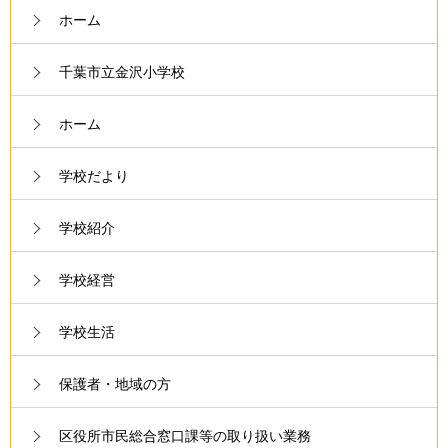
ホーム
千葉市立金沢小学校
ホーム
学校だより
学校紹介
学校経営
学校生活
保護者・地域の方
区役所市民総合窓口課等の取り扱い業務