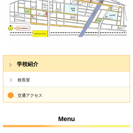
学校紹介
校長室
交通アクセス
Menu