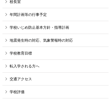
校長室
年間計画等の行事予定
学校いじめ防止基本方針・指導計画
地震発生時の対応、気象警報時の対応
学校教育目標
転入学される方へ
交通アクセス
学校評価