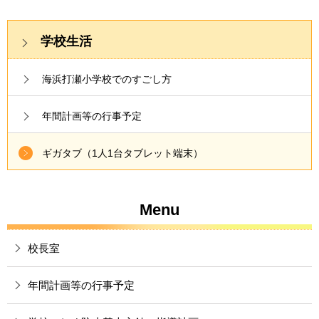
学校生活
海浜打瀬小学校でのすごし方
年間計画等の行事予定
ギガタブ（1人1台タブレット端末）
Menu
校長室
年間計画等の行事予定