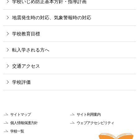
学校いじめ防止基本方針・指導計画
地震発生時の対応、気象警報時の対応
学校教育目標
転入学される方へ
交通アクセス
学校評価
サイトマップ
サイト利用案内
個人情報保護方針
ウェブアクセシビリティ
学校一覧