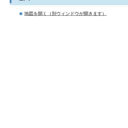
地図を開く（別ウィンドウが開きます）