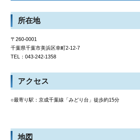
所在地
〒260-0001
千葉県千葉市美浜区幸町2-12-7
TEL：043-242-1358
アクセス
○最寄り駅：京成千葉線「みどり台」徒歩約15分
地図