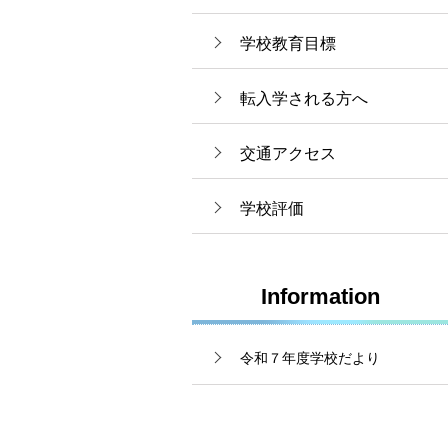
学校教育目標
転入学される方へ
交通アクセス
学校評価
Information
令和７年度学校だより