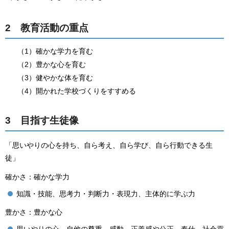
2 教育活動の重点
（1）確かな学力を育む
（2）豊かな心を育む
（3）健やかな体を育む
（4）開かれた学校づくりをすすめる
3 目指す生徒像
「思いやりの心を持ち、自ら考え、自ら学び、自ら行動できる生
徒」
確かさ：確かな学力
知識・技能、思考力・判断力・表現力、主体的に学ぶ力
豊かさ：豊かな心