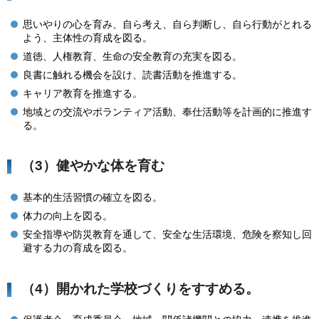
思いやりの心を育み、自ら考え、自ら判断し、自ら行動がとれる
よう、主体性の育成を図る。
道徳、人権教育、生命の安全教育の充実を図る。
良書に触れる機会を設け、読書活動を推進する。
キャリア教育を推進する。
地域との交流やボランティア活動、奉仕活動等を計画的に推進す
る。
（3）健やかな体を育む
基本的生活習慣の確立を図る。
体力の向上を図る。
安全指導や防災教育を通して、安全な生活環境、危険を察知し回
避する力の育成を図る。
（4）開かれた学校づくりをすすめる。