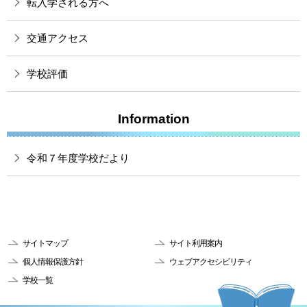
転入学される方へ
交通アクセス
学校評価
Information
令和７年度学校だより
サイトマップ
サイト利用案内
個人情報保護方針
ウェブアクセシビリティ
学校一覧