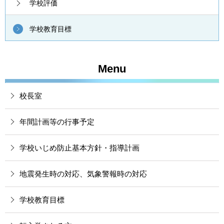
学校評価
学校教育目標
Menu
校長室
年間計画等の行事予定
学校いじめ防止基本方針・指導計画
地震発生時の対応、気象警報時の対応
学校教育目標