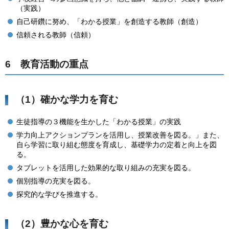
（実践）
自己研鑽に努め、「わかる授業」を創造する教師（創造）
信頼される教師（信頼）
6 教育活動の重点
（1）確かな学力を育む
生徒指導の３機能を生かした「わかる授業」の実践
学力向上アクションプランを活用し、授業改善を図る。」また、
自ら学習に取り組む態度を育成し、基礎学力の定着と向上を図
る。
タブレットを活用した効果的な取り組みの充実を図る。
個別指導の充実を図る。
探究的な学びを推進する。
（2）豊かな心を育む