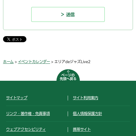
ホーム
>
イベントカレンダー
> エリアdeジャズLive2
ページの
先頭へ戻る
サイトマップ
サイト利用案内
リンク・著作権・免責事項
個人情報保護方針
ウェブアクセシビリティ
携帯サイト