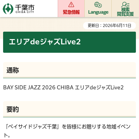
検索
緊急情報
Language
閲覧支援
更新日：2026年6月11日
エリアdeジャズLive2
通称
BAY SIDE JAZZ 2026 CHIBA エリアdeジャズLive2
要約
「ベイサイドジャズ千葉」を皆様にお贈りする地域イベン
ト。