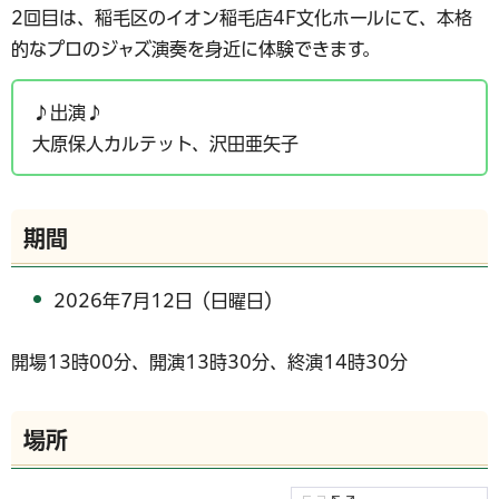
2回目は、稲毛区のイオン稲毛店4F文化ホールにて、本格
的なプロのジャズ演奏を身近に体験できます。
♪出演♪
大原保人カルテット、沢田亜矢子
期間
2026年7月12日（日曜日）
開場13時00分、開演13時30分、終演14時30分
場所