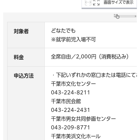
画面サイズで表示
どなたでも
対象者
※就学前児入場不可
全席自由／2,000円（消費税込み）
料金
・下記いずれかの窓口または電話にて
申込方法
千葉市文化センター
043-224-8211
千葉市民会館
043-224-2431
千葉市男女共同参画センター
043-209-8771
千葉市美浜文化ホール