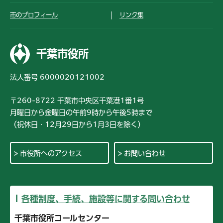
市のプロフィール
リンク集
千葉市役所
法人番号 6000020121002
〒260-8722 千葉市中央区千葉港1番1号
月曜日から金曜日の午前9時から午後5時まで
（祝休日・12月29日から1月3日を除く）
市役所へのアクセス
お問い合わせ
各種制度、手続、施設等に関する問い合わせ
千葉市役所コールセンター