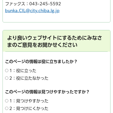
ファックス：043-245-5592
bunka.CIL@city.chiba.lg.jp
より良いウェブサイトにするためにみなさ
まのご意見をお聞かせください
このページの情報は役に立ちましたか？
1：役に立った
2：役に立たなかった
このページの情報は見つけやすかったですか？
1：見つけやすかった
2：見つけにくかった