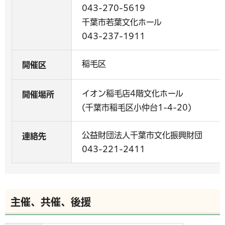
043-270-5619
千葉市若葉文化ホール
043-237-1911
稲毛区
開催区
イオン稲毛店4階文化ホール
開催場所
(千葉市稲毛区小仲台1-4-20)
公益財団法人千葉市文化振興財団
連絡先
043-221-2411
主催、共催、後援