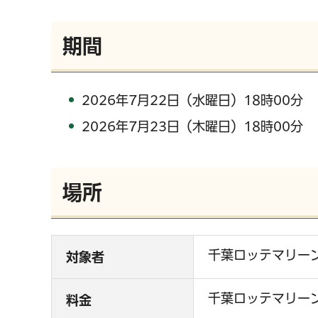
期間
2026年7月22日（水曜日）18時00分
2026年7月23日（木曜日）18時00分
場所
千葉ロッテマリー
対象者
千葉ロッテマリー
料金