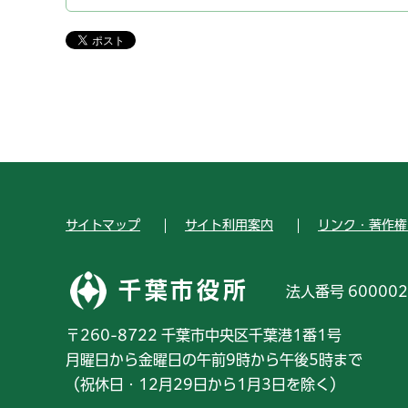
サイトマップ
サイト利用案内
リンク・著作権
千葉市役所
法人番号 600002
〒260-8722 千葉市中央区千葉港1番1号
月曜日から金曜日の午前9時から午後5時まで
（祝休日・12月29日から1月3日を除く）