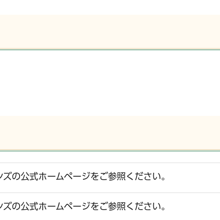
ンズの公式ホームページをご参照ください。
ンズの公式ホームページをご参照ください。