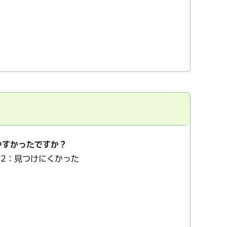
やすかったですか？
2：見つけにくかった