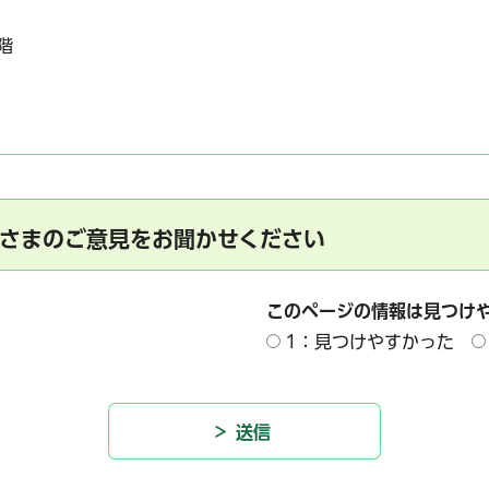
階
さまのご意見をお聞かせください
このページの情報は見つけ
1：見つけやすかった