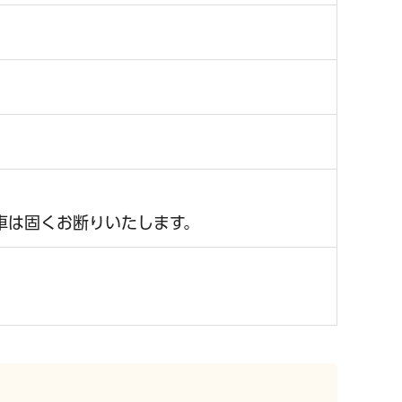
車は固くお断りいたします。