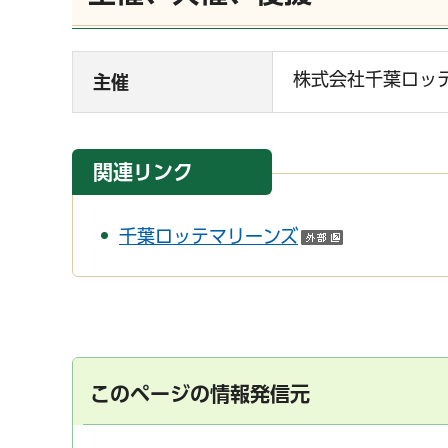
株式会社千葉ロッ
主催
関連リンク
千葉ロッテマリーンズ
（外部サイ
このページの情報発信元