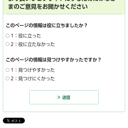
まのご意見をお聞かせください
このページの情報は役に立ちましたか？
1：役に立った
2：役に立たなかった
このページの情報は見つけやすかったですか？
1：見つけやすかった
2：見つけにくかった