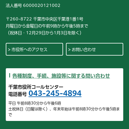
法人番号 6000020121002
〒260-8722 千葉市中央区千葉港1番1号
月曜日から金曜日の午前9時から午後5時まで
（祝休日・12月29日から1月3日を除く）
市役所へのアクセス
お問い合わせ
各種制度、手続、施設等に関する問い合わせ
千葉市役所コールセンター
043-245-4894
電話番号
平日 午前8時30分から午後6時
土祝休日（日曜は除く）、年末年始は午前8時30分から午後5時ま
で