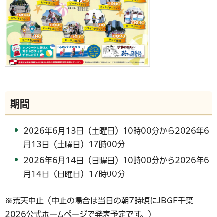
期間
2026年6月13日（土曜日）10時00分から2026年6
月13日（土曜日）17時00分
2026年6月14日（日曜日）10時00分から2026年6
月14日（日曜日）17時00分
※荒天中止（中止の場合は当日の朝7時頃にJBGF千葉
2026公式ホームページで発表予定です。）