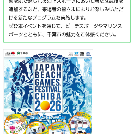
海を肌で感じれる海上スポーツにおいて新たな競技を
追加するなど、来場者の皆さまによりお楽しみいただ
ける新たなプログラムを実施します。
ぜひ本イベントを通じて、ビーチスポーツやマリンス
ポーツとともに、千葉市の魅力をご体感ください。