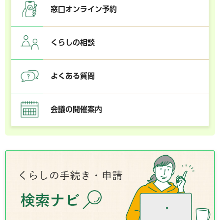
窓口オンライン予約
くらしの相談
よくある質問
会議の開催案内