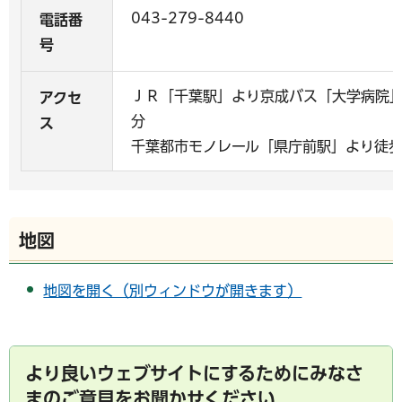
043-279-8440
電話番
号
ＪＲ「千葉駅」より京成バス「大学病院」
アクセ
分
ス
千葉都市モノレール「県庁前駅」より徒歩
地図
地図を開く（別ウィンドウが開きます）
より良いウェブサイトにするためにみなさ
まのご意見をお聞かせください