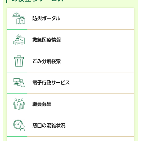
防災ポータル
救急医療情報
ごみ分別検索
電子行政サービス
職員募集
窓口の混雑状況