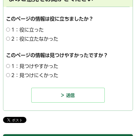
このページの情報は役に立ちましたか？
1：役に立った
2：役に立たなかった
このページの情報は見つけやすかったですか？
1：見つけやすかった
2：見つけにくかった