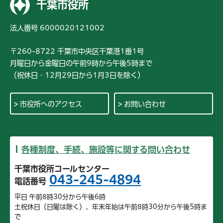
千葉市役所
法人番号 6000020121002
〒260-8722 千葉市中央区千葉港1番1号
月曜日から金曜日の午前9時から午後5時まで
（祝休日・12月29日から1月3日を除く）
市役所へのアクセス
お問い合わせ
各種制度、手続、施設等に関する問い合わせ
千葉市役所コールセンター
043-245-4894
電話番号
平日 午前8時30分から午後6時
土祝休日（日曜は除く）、年末年始は午前8時30分から午後5時ま
で