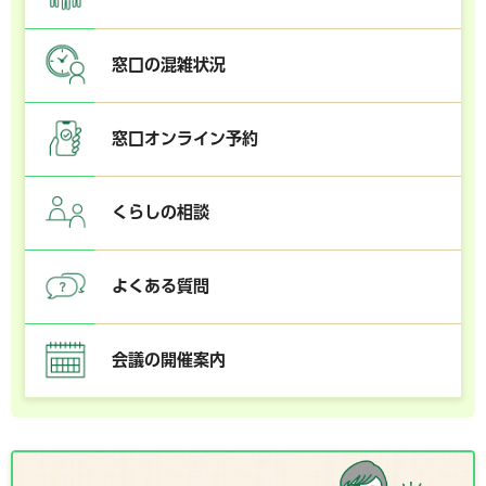
窓口の混雑状況
窓口オンライン予約
くらしの相談
よくある質問
会議の開催案内