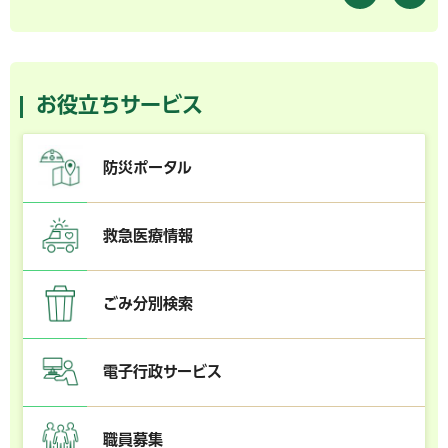
お役立ちサービス
防災ポータル
救急医療情報
ごみ分別検索
電子行政サービス
職員募集