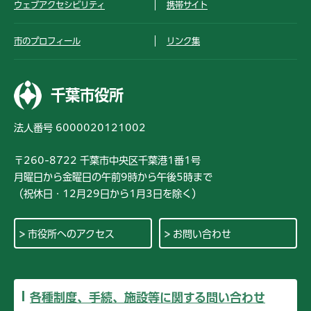
ウェブアクセシビリティ
携帯サイト
市のプロフィール
リンク集
千葉市役所
法人番号 6000020121002
〒260-8722 千葉市中央区千葉港1番1号
月曜日から金曜日の午前9時から午後5時まで
（祝休日・12月29日から1月3日を除く）
市役所へのアクセス
お問い合わせ
各種制度、手続、施設等に関する問い合わせ