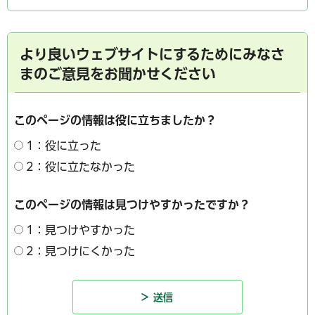
より良いウェブサイトにするためにみなさ
まのご意見をお聞かせください
このページの情報は役に立ちましたか？
1：役に立った
2：役に立たなかった
このページの情報は見つけやすかったですか？
1：見つけやすかった
2：見つけにくかった