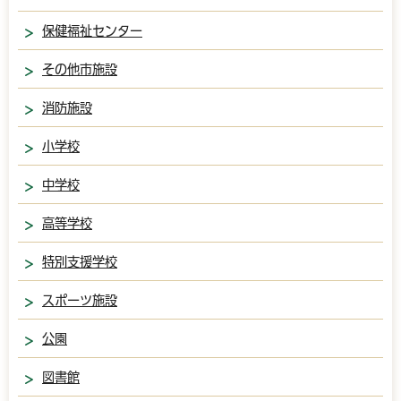
保健福祉センター
その他市施設
消防施設
小学校
中学校
高等学校
特別支援学校
スポーツ施設
公園
図書館