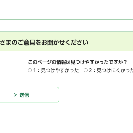
さまのご意見をお聞かせください
このページの情報は見つけやすかったですか？
1：見つけやすかった
2：見つけにくかっ