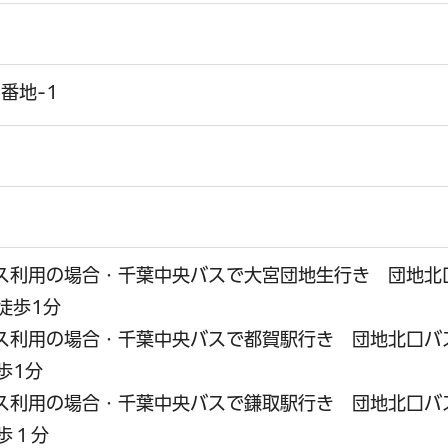
番地-1
バス利用の場合・千葉中央バスで大宮団地生行き 団地北
徒歩1分
バス利用の場合・千葉中央バスで都賀駅行き 団地北口バ
歩1分
バス利用の場合・千葉中央バスで鎌取駅行き 団地北口バ
歩１分