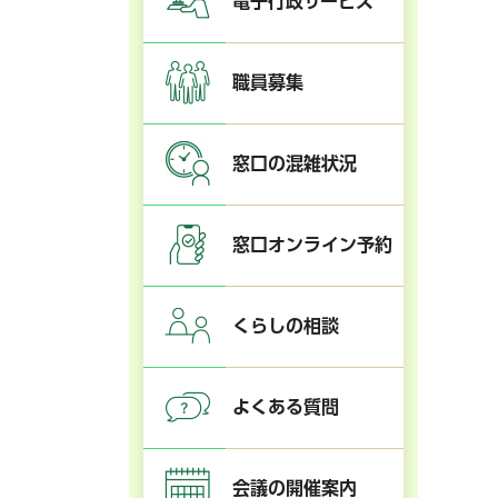
電子行政サービス
職員募集
窓口の混雑状況
窓口オンライン予約
くらしの相談
よくある質問
会議の開催案内