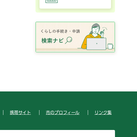
携帯サイト
市のプロフィール
リンク集