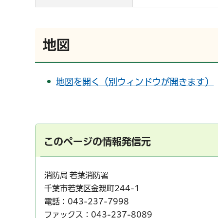
地図
地図を開く（別ウィンドウが開きます）
このページの情報発信元
消防局 若葉消防署
千葉市若葉区金親町244-1
電話：043-237-7998
ファックス：043-237-8089