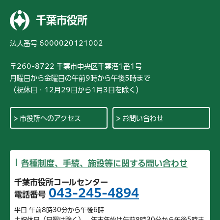
千葉市役所
法人番号 6000020121002
〒260-8722 千葉市中央区千葉港1番1号
月曜日から金曜日の午前9時から午後5時まで
（祝休日・12月29日から1月3日を除く）
市役所へのアクセス
お問い合わせ
各種制度、手続、施設等に関する問い合わせ
千葉市役所コールセンター
043-245-4894
電話番号
平日 午前8時30分から午後6時
土祝休日（日曜は除く）、年末年始は午前8時30分から午後5時ま