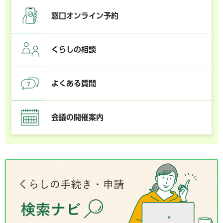
窓口オンライン予約
くらしの相談
よくある質問
会議の開催案内