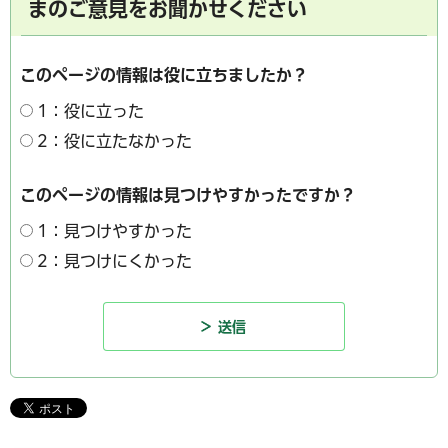
まのご意見をお聞かせください
このページの情報は役に立ちましたか？
1：役に立った
2：役に立たなかった
このページの情報は見つけやすかったですか？
1：見つけやすかった
2：見つけにくかった