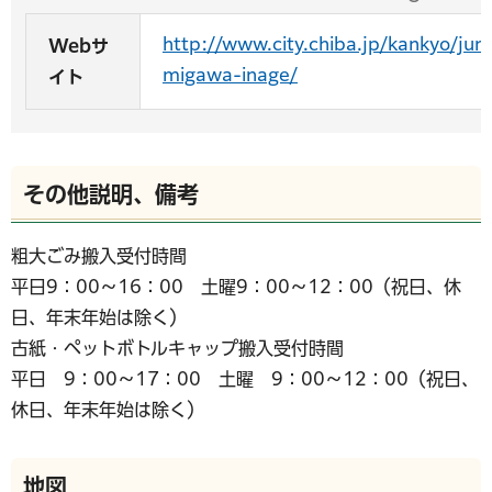
http://www.city.chiba.jp/kankyo/j
Webサ
migawa-inage/
イト
その他説明、備考
粗大ごみ搬入受付時間
平日9：00～16：00 土曜9：00～12：00（祝日、休
日、年末年始は除く）
古紙・ペットボトルキャップ搬入受付時間
平日 9：00～17：00 土曜 9：00～12：00（祝日、
休日、年末年始は除く）
地図