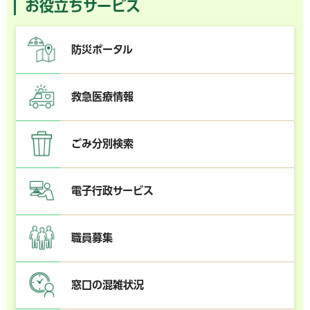
お役立ちサービス
防災ポータル
救急医療情報
ごみ分別検索
電子行政サービス
職員募集
窓口の混雑状況