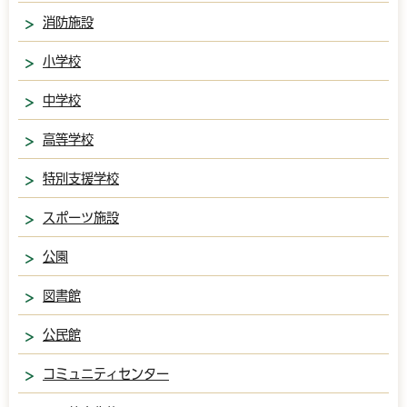
消防施設
小学校
中学校
高等学校
特別支援学校
スポーツ施設
公園
図書館
公民館
コミュニティセンター