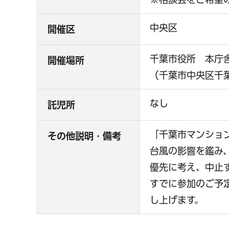
中央区
開催区
千葉市役所 本庁
開催場所
（千葉市中央区千
なし
託児所
「千葉市マンショ
その他説明・備考
台風の影響を鑑み、
優先に考え、中止
すでに参加のご予
し上げます。