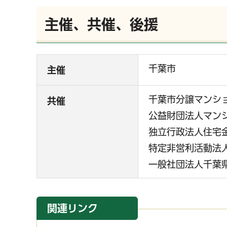
主催、共催、後援
千葉市
主催
千葉市分譲マンシ
共催
公益財団法人マン
独立行政法人住宅
特定非営利活動法
一般社団法人千葉
関連リンク