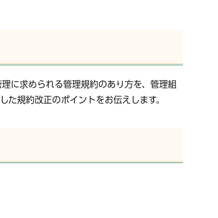
管理に求められる管理規約のあり方を、管理組
した規約改正のポイントをお伝えします。