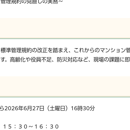
た管理規約の見直しの実務～
ン標準管理規約の改正を踏まえ、これからのマンション
す。高齢化や役員不足、防災対応など、現場の課題に即
ら2026年6月27日（土曜日）16時30分
】１５：３０～１６：３０