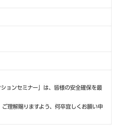
ンションセミナー」は、皆様の安全確保を最
。ご理解賜りますよう、何卒宜しくお願い申