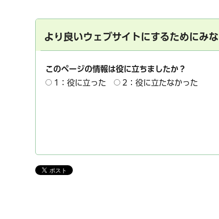
より良いウェブサイトにするためにみな
このページの情報は役に立ちましたか？
1：役に立った
2：役に立たなかった