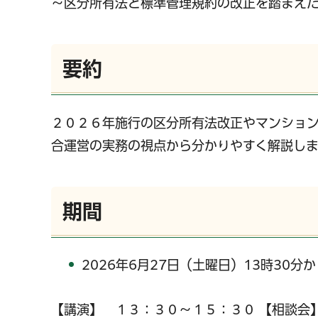
～区分所有法と標準管理規約の改正を踏まえ
要約
２０２６年施行の区分所有法改正やマンショ
合運営の実務の視点から分かりやすく解説しま
期間
2026年6月27日（土曜日）13時30分か
【講演】 １３：３０～１５：３０ 【相談会