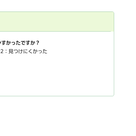
やすかったですか？
2：見つけにくかった