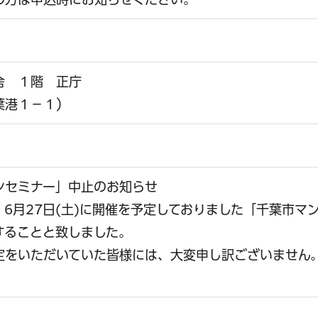
舎 １階 正庁
葉港１－１）
ンセミナー」中止のお知らせ
6月27日(土)に開催を予定しておりました「千葉市マ
することと致しました。
定をいただいていた皆様には、大変申し訳ございません