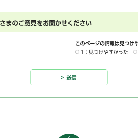
さまのご意見をお聞かせください
このページの情報は見つけ
1：見つけやすかった