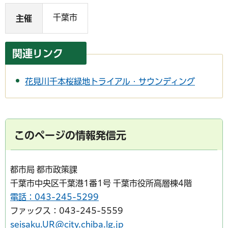
千葉市
主催
関連リンク
花見川千本桜緑地トライアル・サウンディング
このページの情報発信元
都市局 都市政策課
千葉市中央区千葉港1番1号 千葉市役所高層棟4階
電話：043-245-5299
ファックス：043-245-5559
seisaku.UR@city.chiba.lg.jp