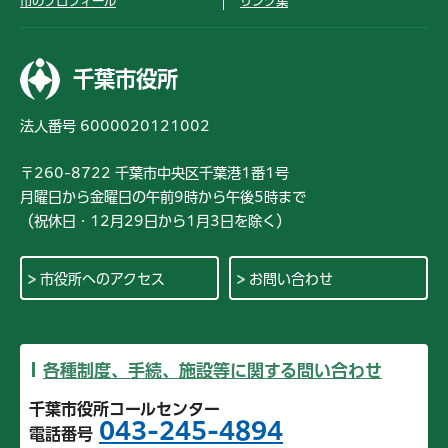
市のプロフィール
リンク集
千葉市役所
法人番号 6000020121002
〒260-8722 千葉市中央区千葉港1番1号
月曜日から金曜日の午前9時から午後5時まで
（祝休日・12月29日から1月3日を除く）
市役所へのアクセス
お問い合わせ
各種制度、手続、施設等に関する問い合わせ
千葉市役所コールセンター
043-245-4894
電話番号