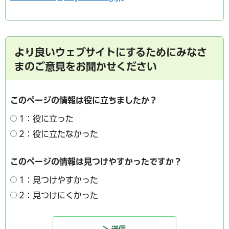
より良いウェブサイトにするためにみなさ
まのご意見をお聞かせください
このページの情報は役に立ちましたか？
1：役に立った
2：役に立たなかった
このページの情報は見つけやすかったですか？
1：見つけやすかった
2：見つけにくかった