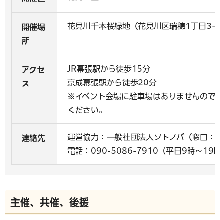
花見川千本桜緑地（花見川区瑞穂1丁目3-
開催場
所
JR幕張駅から徒歩15分
アクセ
京成幕張駅から徒歩20分
ス
※イベント会場に駐車場はありませんので
ください。
運営協力：一般社団法人ソトノバ（窓口：
連絡先
電話：090-5086-7910（平日9時～19
主催、共催、後援