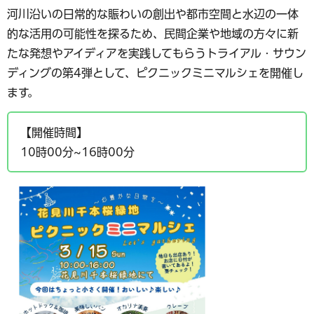
河川沿いの日常的な賑わいの創出や都市空間と水辺の一体
的な活用の可能性を探るため、民間企業や地域の方々に新
たな発想やアイディアを実践してもらうトライアル・サウン
ディングの第4弾として、ピクニックミニマルシェを開催し
ます。
【開催時間】
10時00分~16時00分