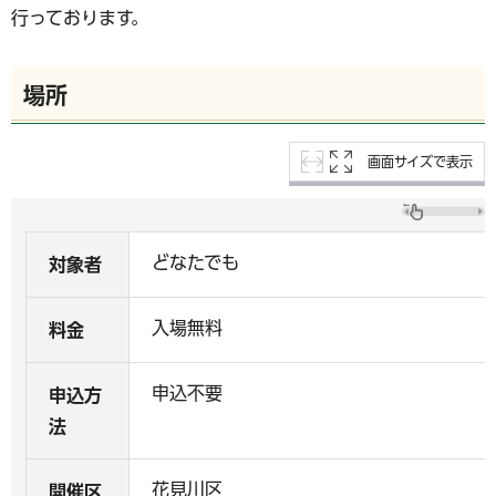
行っております。
場所
画面サイズで表示
どなたでも
対象者
入場無料
料金
申込不要
申込方
法
花見川区
開催区