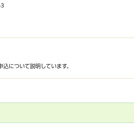
3
申込について説明しています。