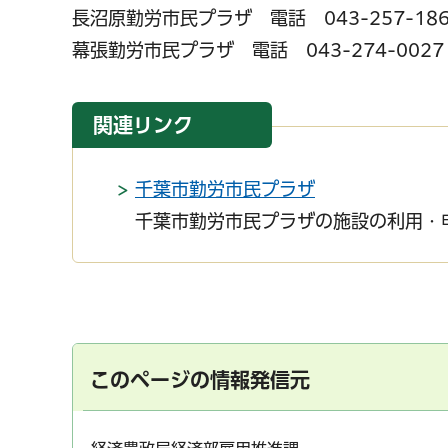
長沼原勤労市民プラザ 電話 043-257-186
幕張勤労市民プラザ 電話 043-274-0027
関連リンク
千葉市勤労市民プラザ
千葉市勤労市民プラザの施設の利用・
このページの情報発信元