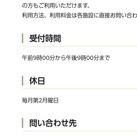
の方もご利用いただけます。
利用方法、利用料金は各施設に直接お問い合
受付時間
午前9時00分から午後9時00分まで
休日
毎月第2月曜日
問い合わせ先