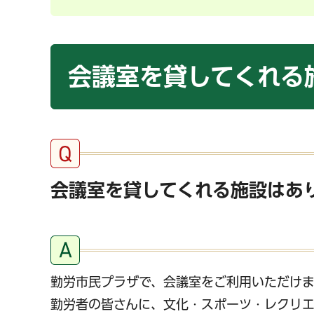
会議室を貸してくれる
会議室を貸してくれる施設はあ
勤労市民プラザで、会議室をご利用いただけま
勤労者の皆さんに、文化・スポーツ・レクリエ