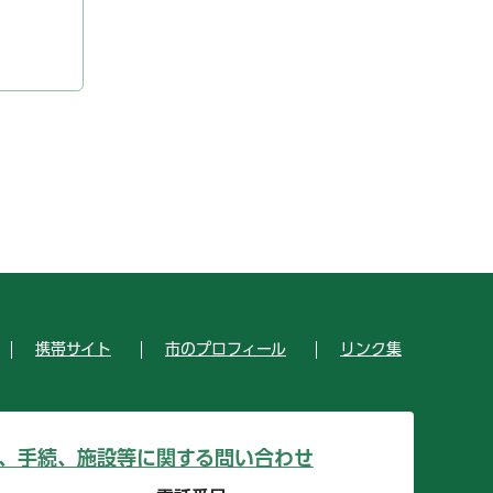
携帯サイト
市のプロフィール
リンク集
、手続、施設等に関する問い合わせ