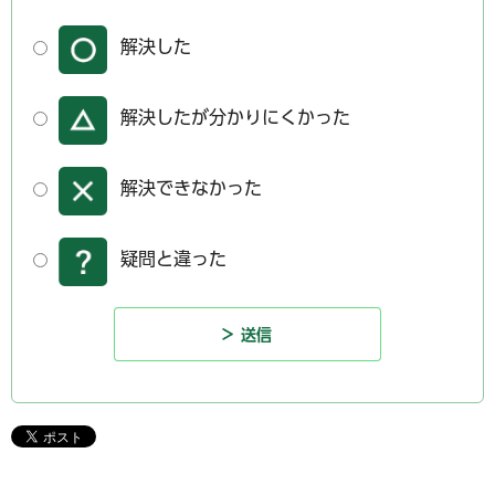
解決した
解決したが分かりにくかった
解決できなかった
疑問と違った