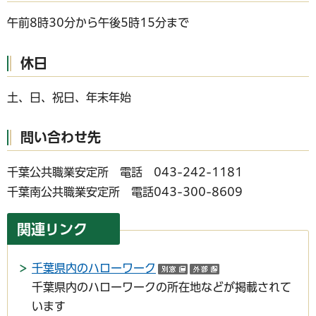
午前8時30分から午後5時15分まで
休日
土、日、祝日、年末年始
問い合わせ先
千葉公共職業安定所 電話 043-242-1181
千葉南公共職業安定所 電話043-300-8609
関連リンク
千葉県内のハローワーク
（別ウインドウで開く）
（外部サイトへリ
千葉県内のハローワークの所在地などが掲載されて
います