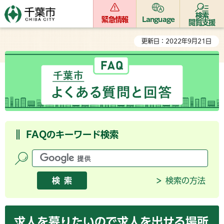
検索
緊急情報
Language
閲覧支援
更新日：2022年9月21日
FAQのキーワード検索
検索の方法
求人を募りたいので求人を出せる場所