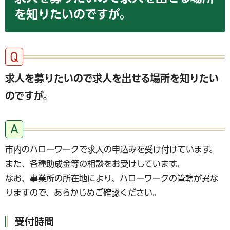
を知りたいのですが。
求人を募りたいので求人を出せる場所を知りたい
のですが。
市内のハローワークで求人の申込みを受け付けています。
また、各種助成金等の相談をお受けしています。
なお、事業所の所在地により、ハローワークの管轄が異な
りますので、あらかじめご確認ください。
受付時間