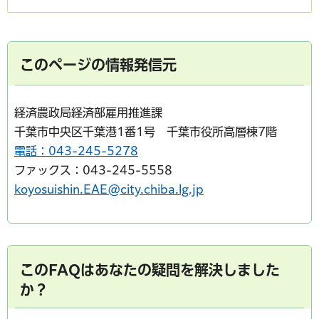
このページの情報発信元
経済農政局経済部雇用推進課
千葉市中央区千葉港1番1号 千葉市役所高層棟7階
電話：043-245-5278
ファックス：043-245-5558
koyosuishin.EAE@city.chiba.lg.jp
このFAQはあなたの疑問を解決しました
か？