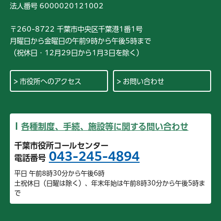
法人番号 6000020121002
〒260-8722 千葉市中央区千葉港1番1号
月曜日から金曜日の午前9時から午後5時まで
（祝休日・12月29日から1月3日を除く）
市役所へのアクセス
お問い合わせ
各種制度、手続、施設等に関する問い合わせ
千葉市役所コールセンター
043-245-4894
電話番号
平日 午前8時30分から午後6時
土祝休日（日曜は除く）、年末年始は午前8時30分から午後5時ま
で