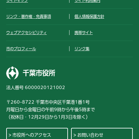
サイトマップ
サイト利用案内
リンク・著作権・免責事項
個人情報保護方針
ウェブアクセシビリティ
携帯サイト
市のプロフィール
リンク集
千葉市役所
法人番号 6000020121002
〒260-8722 千葉市中央区千葉港1番1号
月曜日から金曜日の午前9時から午後5時まで
（祝休日・12月29日から1月3日を除く）
市役所へのアクセス
お問い合わせ