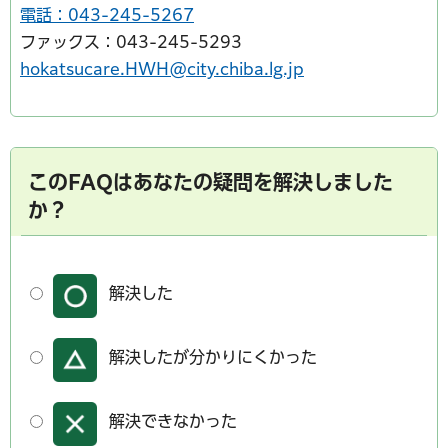
電話：043-245-5267
ファックス：043-245-5293
hokatsucare.HWH@city.chiba.lg.jp
このFAQはあなたの疑問を解決しました
か？
解決した
解決したが分かりにくかった
解決できなかった