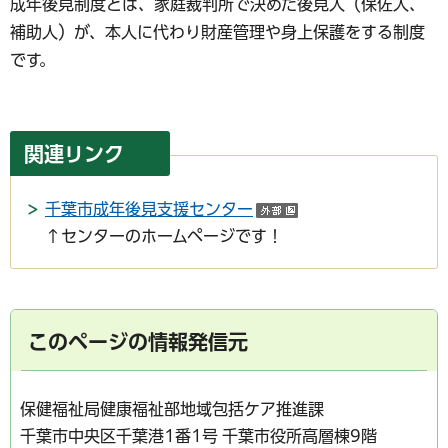
成年後見制度とは、家庭裁判所で決めた後見人（保佐人、
補助人）が、本人に代わり財産管理や身上保護をする制度
です。
関連リンク
千葉市成年後見支援センター
（外部サイトへリン
↑センターのホームページです！
このページの情報発信元
保健福祉局健康福祉部地域包括ケア推進課
千葉市中央区千葉港1番1号 千葉市役所高層棟9階