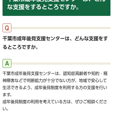
な支援をするところですか。
千葉市成年後見支援センターは、どんな支援をす
るところですか。
千葉市成年後見支援センターは、認知症高齢者や知的・精
神障害などで判断能力が十分でない方が、地域で安心して
生活できるよう、成年後見制度を利用する方の支援を行い
ます。
成年後見制度の利用を考えている方は、ぜひご相談くださ
い。