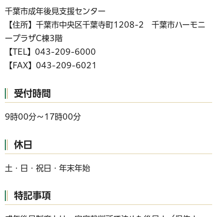
千葉市成年後見支援センター
【住所】千葉市中央区千葉寺町1208-2 千葉市ハーモニ
ープラザC棟3階
【TEL】043-209-6000
【FAX】043-209-6021
受付時間
9時00分～17時00分
休日
土・日・祝日・年末年始
特記事項