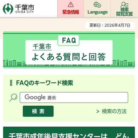
検索
緊急情報
Language
閲覧支援
更新日：2026年4月7日
FAQのキーワード検索
検索の方法
千葉市成年後見支援センターは、どん