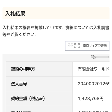
入札結果
入札結果の概要を掲載しています。詳細については入札調書
等をご覧ください。
画面サイズで表示
契約の相手方
有限会社ワールド
法人番号
204000201269
契約金額（税込み）
1,428,768円