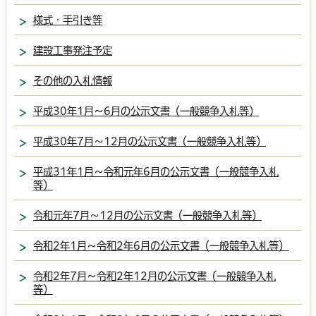
様式・手引き等
建設工事発注予定
その他の入札情報
平成30年1月～6月の公示文書（一般競争入札等）
平成30年7月～12月の公示文書（一般競争入札等）
平成31年1月～令和元年6月の公示文書（一般競争入札
等）
令和元年7月～12月の公示文書（一般競争入札等）
令和2年1月～令和2年6月の公示文書（一般競争入札等）
令和2年7月～令和2年12月の公示文書（一般競争入札
等）