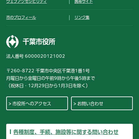
ウェブアクセシビリティ
携帯サイト
市のプロフィール
リンク集
千葉市役所
法人番号 6000020121002
〒260-8722 千葉市中央区千葉港1番1号
月曜日から金曜日の午前9時から午後5時まで
（祝休日・12月29日から1月3日を除く）
市役所へのアクセス
お問い合わせ
各種制度、手続、施設等に関する問い合わせ