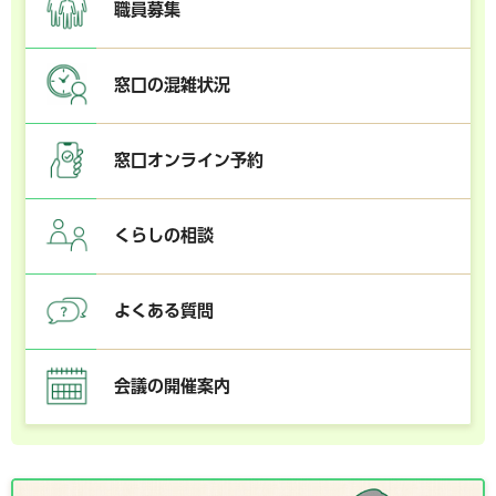
職員募集
窓口の混雑状況
窓口オンライン予約
くらしの相談
よくある質問
会議の開催案内