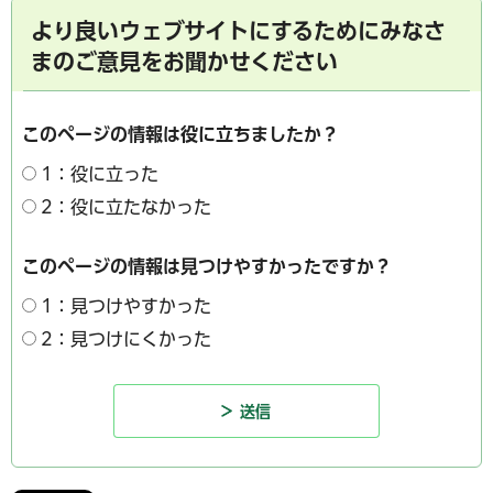
より良いウェブサイトにするためにみなさ
まのご意見をお聞かせください
このページの情報は役に立ちましたか？
1：役に立った
2：役に立たなかった
このページの情報は見つけやすかったですか？
1：見つけやすかった
2：見つけにくかった