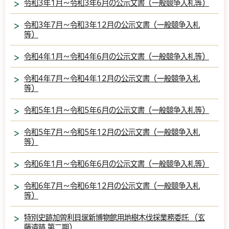
令和3年1月～令和3年6月の公示文書（一般競争入札等）
令和3年7月～令和3年12月の公示文書（一般競争入札
等）
令和4年1月～令和4年6月の公示文書（一般競争入札等）
令和4年7月～令和4年12月の公示文書（一般競争入札
等）
令和5年1月～令和5年6月の公示文書（一般競争入札等）
令和5年7月～令和5年12月の公示文書（一般競争入札
等）
令和6年1月～令和6年6月の公示文書（一般競争入札等）
令和6年7月～令和6年12月の公示文書（一般競争入札
等）
特別史跡加曽利貝塚新博物館用地樹木伐採業務委託 （玄
藤遺跡 第二期）