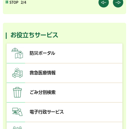
STOP
2/4
お役立ちサービス
防災ポータル
救急医療情報
ごみ分別検索
電子行政サービス