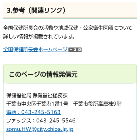
3.参考（関連リンク）
全国保健所長会の活動や地域保健・公衆衛生医師について
詳しい情報が掲載されています。
全国保健所長会ホームページ
（外部サイトへリンク）
このページの情報発信元
保健福祉局 保健福祉総務課
千葉市中央区千葉港1番1号 千葉市役所高層棟9階
電話：043-245-5163
ファックス：043-245-5546
somu.HW@city.chiba.lg.jp