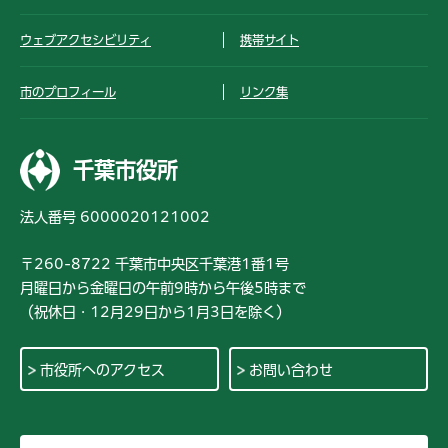
ウェブアクセシビリティ
携帯サイト
市のプロフィール
リンク集
千葉市役所
法人番号 6000020121002
〒260-8722 千葉市中央区千葉港1番1号
月曜日から金曜日の午前9時から午後5時まで
（祝休日・12月29日から1月3日を除く）
市役所へのアクセス
お問い合わせ