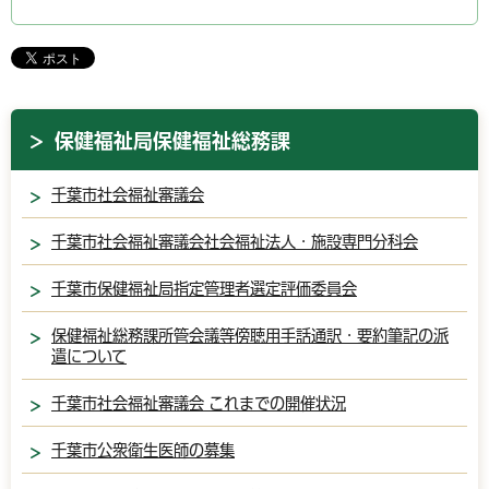
保健福祉局保健福祉総務課
千葉市社会福祉審議会
千葉市社会福祉審議会社会福祉法人・施設専門分科会
千葉市保健福祉局指定管理者選定評価委員会
保健福祉総務課所管会議等傍聴用手話通訳・要約筆記の派
遣について
千葉市社会福祉審議会 これまでの開催状況
千葉市公衆衛生医師の募集