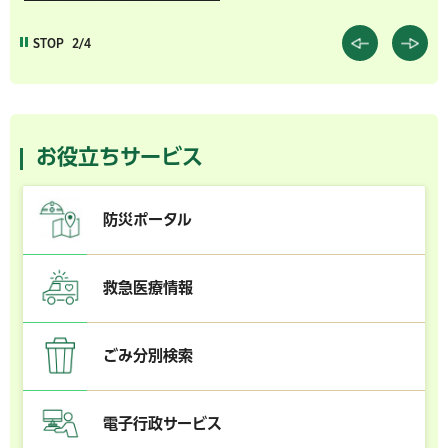
STOP
2/4
お役立ちサービス
防災ポータル
救急医療情報
ごみ分別検索
電子行政サービス