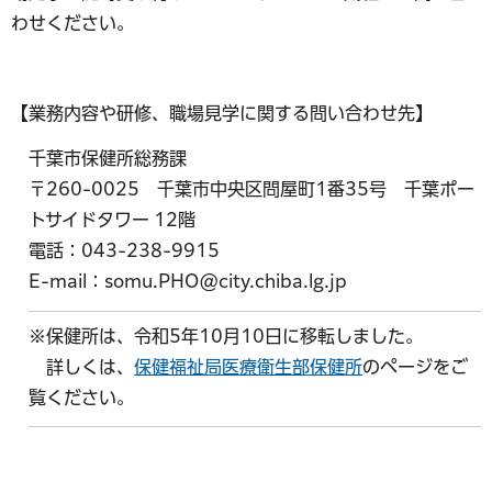
わせください。
【業務内容や研修、職場見学に関する問い合わせ先】
千葉市保健所総務課
〒260-0025 千葉市中央区問屋町1番35号 千葉ポー
トサイドタワー 12階
電話：043-238-9915
E-mail：somu.PHO@city.chiba.lg.jp
※保健所は、令和5年10月10日に移転しました。
詳しくは、
保健福祉局医療衛生部保健所
のページをご
覧ください。