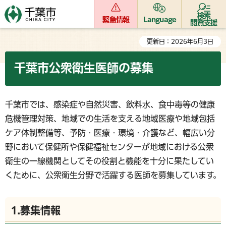
検索
緊急情報
Language
閲覧支援
更新日：2026年6月3日
千葉市公衆衛生医師の募集
千葉市では、感染症や自然災害、飲料水、食中毒等の健康
危機管理対策、地域での生活を支える地域医療や地域包括
ケア体制整備等、予防・医療・環境・介護など、幅広い分
野において保健所や保健福祉センターが地域における公衆
衛生の一線機関としてその役割と機能を十分に果たしてい
くために、公衆衛生分野で活躍する医師を募集しています。
1.募集情報