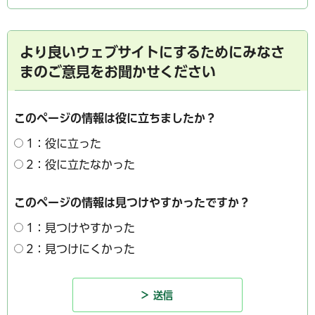
より良いウェブサイトにするためにみなさ
まのご意見をお聞かせください
このページの情報は役に立ちましたか？
1：役に立った
2：役に立たなかった
このページの情報は見つけやすかったですか？
1：見つけやすかった
2：見つけにくかった