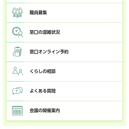
職員募集
窓口の混雑状況
窓口オンライン予約
くらしの相談
よくある質問
会議の開催案内