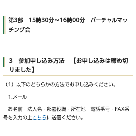
第3部 15時30分～16時00分 バーチャルマッ
チング会
3 参加申し込み方法 【お申し込みは締め切
りました】
（1）以下のどちらかの方法でお申し込みください。
1.メール
お名前・法人名・部署役職・所在地・電話番号・FAX番
号を入力の上
こちら
に送信ください。