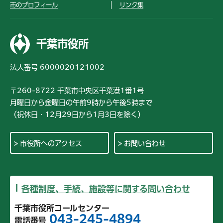
市のプロフィール
リンク集
千葉市役所
法人番号 6000020121002
〒260-8722 千葉市中央区千葉港1番1号
月曜日から金曜日の午前9時から午後5時まで
（祝休日・12月29日から1月3日を除く）
市役所へのアクセス
お問い合わせ
各種制度、手続、施設等に関する問い合わせ
千葉市役所コールセンター
043-245-4894
電話番号