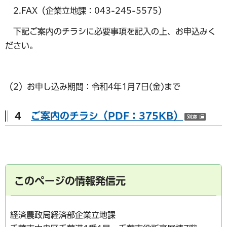
2.FAX（企業立地課：043-245-5575）
下記ご案内のチラシに必要事項を記入の上、お申込みく
ださい。
（2）お申し込み期間：令和4年1月7日(金)まで
4
ご案内のチラシ（PDF：375KB）
（別
このページの情報発信元
経済農政局経済部企業立地課