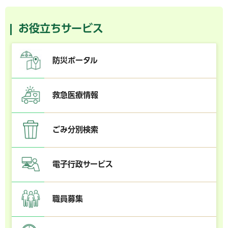
お役立ちサービス
防災ポータル
救急医療情報
ごみ分別検索
電子行政サービス
職員募集