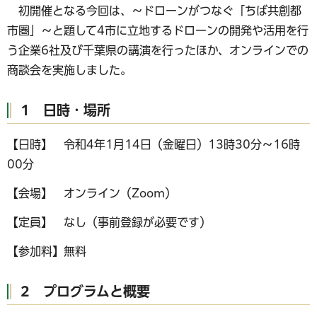
初開催となる今回は、～ドローンがつなぐ「ちば共創都
市圏」～と題して4市に立地するドローンの開発や活用を行
う企業6社及び千葉県の講演を行ったほか、オンラインでの
商談会を実施しました。
1 日時・場所
【日時】 令和4年1月14日（金曜日）13時30分～16時
00分
【会場】 オンライン（Zoom）
【定員】 なし（事前登録が必要です）
【参加料】無料
2 プログラムと概要