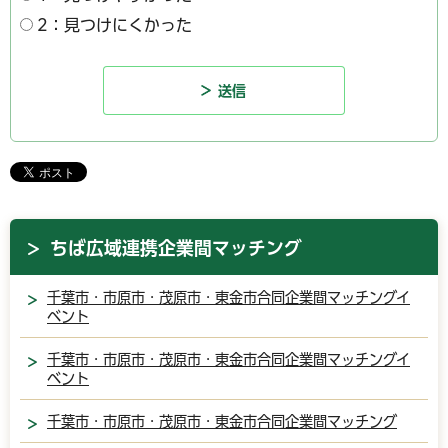
2：見つけにくかった
ちば広域連携企業間マッチング
千葉市・市原市・茂原市・東金市合同企業間マッチングイ
ベント
千葉市・市原市・茂原市・東金市合同企業間マッチングイ
ベント
千葉市・市原市・茂原市・東金市合同企業間マッチング