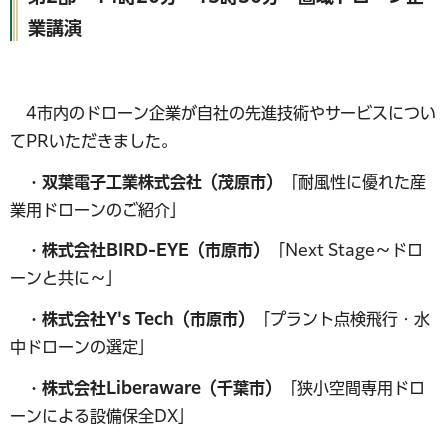
業講演
4市内のドローン企業が自社の先進技術やサービスについ
てPRいただきました。
・双葉電子工業株式会社（茂原市）
「耐風性に優れた産
業用ドローンのご紹介」
・株式会社BIRD-EYE（市原市）
「Next Stage～ドロ
ーンと共に～」
・株式会社Y's Tech（市原市）
「プラント点検飛行・水
中ドローンの選定」
・株式会社Liberaware（千葉市）
「狭小空間専用ドロ
ーンによる設備保全DX」