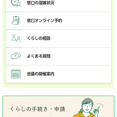
窓口の混雑状況
窓口オンライン予約
くらしの相談
よくある質問
会議の開催案内