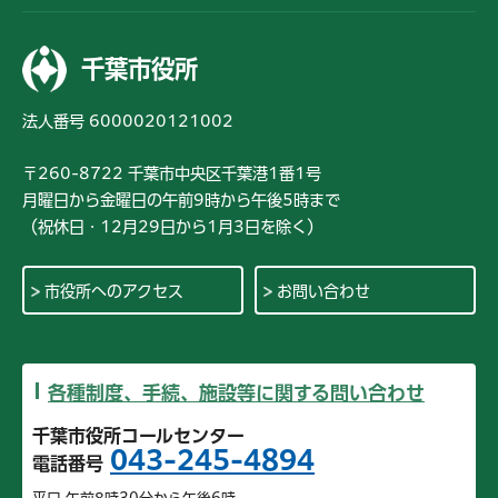
千葉市役所
法人番号 6000020121002
〒260-8722 千葉市中央区千葉港1番1号
月曜日から金曜日の午前9時から午後5時まで
（祝休日・12月29日から1月3日を除く）
市役所へのアクセス
お問い合わせ
各種制度、手続、施設等に関する問い合わせ
千葉市役所コールセンター
043-245-4894
電話番号