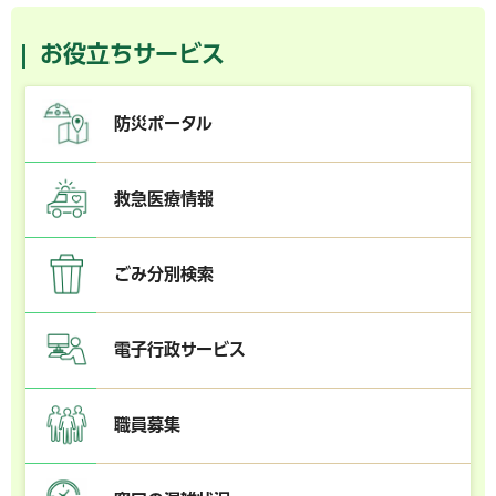
お役立ちサービス
防災ポータル
救急医療情報
ごみ分別検索
電子行政サービス
職員募集