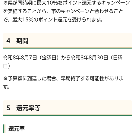
※県が同時期に最大10％をポイント還元するキャンペーン
を実施することから、市のキャンペーンと合わせること
で、最大15％のポイント還元を受けられます。
4 期間
令和8年8月7日（金曜日）から令和8年8月30日（日曜
日）
※予算額に到達した場合、早期終了する可能性がありま
す。
5 還元率等
還元率