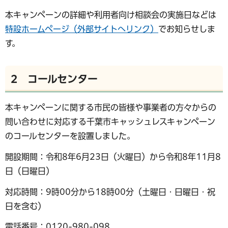
本キャンペーンの詳細や利用者向け相談会の実施日などは
特設ホームページ（外部サイトへリンク）
でお知らせしま
す。
2 コールセンター
本キャンペーンに関する市民の皆様や事業者の方々からの
問い合わせに対応する千葉市キャッシュレスキャンペーン
のコールセンターを設置しました。
開設期間：令和8年6月23日（火曜日）から令和8年11月8
日（日曜日）
対応時間：9時00分から18時00分（土曜日・日曜日・祝
日を含む）
電話番号：0120-980-098