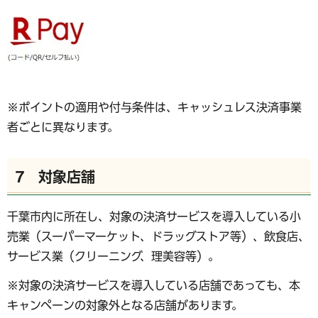
※ポイントの適用や付与条件は、キャッシュレス決済事業
者ごとに異なります。
7 対象店舗
千葉市内に所在し、対象の決済サービスを導入している小
売業（スーパーマーケット、ドラッグストア等）、飲食店、
サービス業（クリーニング、理美容等）。
※対象の決済サービスを導入している店舗であっても、本
キャンペーンの対象外となる店舗があります。