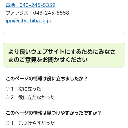
電話：043-245-5359
ファックス：043-245-5558
ipu@city.chiba.lg.jp
より良いウェブサイトにするためにみなさ
まのご意見をお聞かせください
このページの情報は役に立ちましたか？
1：役に立った
2：役に立たなかった
このページの情報は見つけやすかったですか？
1：見つけやすかった