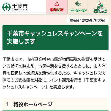
検索
緊急情報
Language
閲覧支援
更新日：2026年7月30日
千葉市キャッシュレスキャンペーンを
実施します
千葉市では、市内事業者や市民が物価高騰の影響を受けて
いる状況を踏まえ、市民生活を支援するとともに、市内消
費を喚起し地域経済を活性化するため、キャッシュレス決
済でのお支払額を対象にポイント還元を行う「千葉市キャ
ッシュレスキャンペーン」を実施します。
1 特設ホームページ