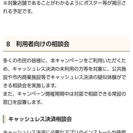
※対象店舗であることがわかるようにポスター等が掲示さ
れる予定です。
8 利用者向けの相談会
多くの市民の皆様に、本キャンペーンをご利用いただくた
め、キャッシュレス決済の未利用の方等を対象に、公共施
設や市内商業施設等でキャッシュレス決済の疑似体験がで
きる相談会を実施します。
また、キャンペーン開催期間中は対面で相談できる常設の
窓口を設置します。
キャッシュレス決済相談会
キャッシュレス決済に必要なアプリのインストールや使用