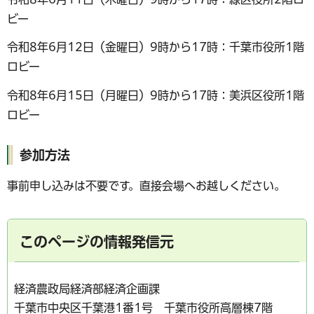
ビー
令和8年6月12日（金曜日）9時から17時：千葉市役所1階
ロビー
令和8年6月15日（月曜日）9時から17時：美浜区役所1階
ロビー
参加方法
事前申し込みは不要です。直接会場へお越しください。
このページの情報発信元
経済農政局経済部経済企画課
千葉市中央区千葉港1番1号 千葉市役所高層棟7階