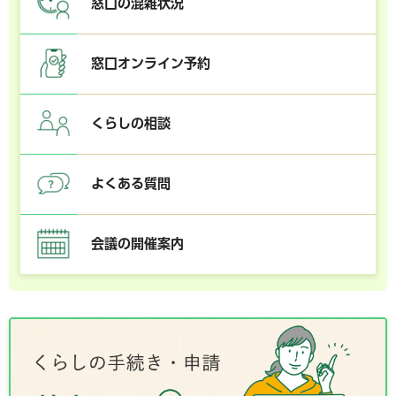
窓口の混雑状況
窓口オンライン予約
くらしの相談
よくある質問
会議の開催案内