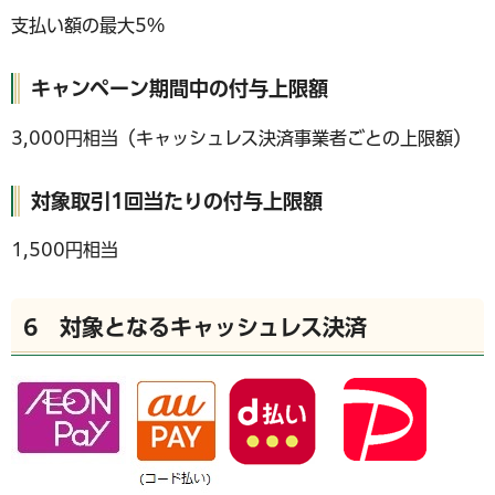
支払い額の最大5%
キャンペーン期間中の付与上限額
3,000円相当（キャッシュレス決済事業者ごとの上限額）
対象取引1回当たりの付与上限額
1,500円相当
6 対象となるキャッシュレス決済