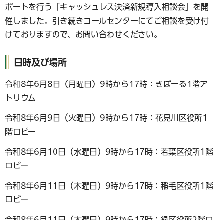
ポートを行う「キャッシュレス決済新規導入相談会」を開
催しました。引き続きコールセンターにてご相談を受け付
けておりますので、お問い合わせください。
日時及び場所
令和8年6月8日（月曜日）9時から17時：きぼーる1階ア
トリウム
令和8年6月9日（火曜日）9時から17時：花見川区役所1
階ロビー
令和8年6月10日（水曜日）9時から17時：若葉区役所1階
ロビー
令和8年6月11日（木曜日）9時から17時：稲毛区役所1階
ロビー
令和8年6月11日（木曜日）9時から17時：緑区役所2階ロ