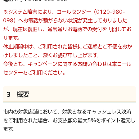
※システム障害により、コールセンター（0120-980-
098）へお電話が繋がらない状況が発生しておりました
が、現在は復旧し、通常通りお電話での受付を再開してお
ります。
休止期間中は、ご利用された皆様にご迷惑とご不便をおか
けしましたこと、深くお詫び申し上げます。
今後とも、キャンペーンに関するお問い合わせは本コール
センターをご利用ください。
3 概要
市内の対象店舗において、対象となるキャッシュレス決済
をご利用された場合、お支払額の最大5%をポイント還元し
ます。