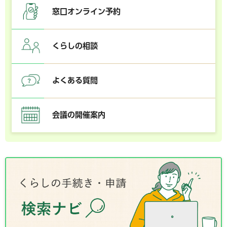
窓口オンライン予約
くらしの相談
よくある質問
会議の開催案内