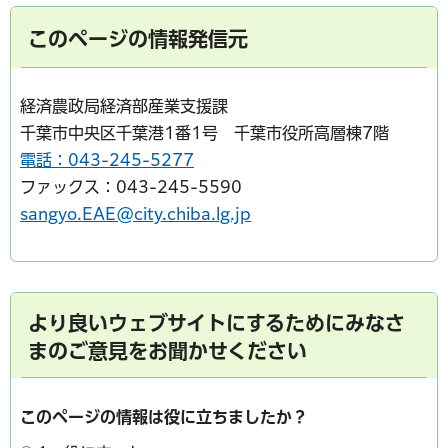
このページの情報発信元
経済農政局経済部産業支援課
千葉市中央区千葉港1番1号 千葉市役所高層棟7階
電話：043-245-5277
ファックス：043-245-5590
sangyo.EAE@city.chiba.lg.jp
より良いウェブサイトにするためにみなさ
まのご意見をお聞かせください
このページの情報は役に立ちましたか？