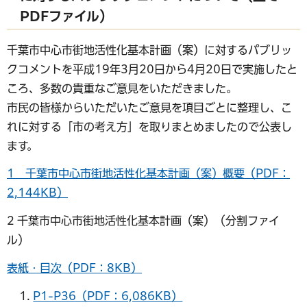
PDFファイル）
千葉市中心市街地活性化基本計画（案）に対するパブリッ
クコメントを平成19年3月20日から4月20日で実施したと
ころ、多数の貴重なご意見をいただきました。
市民の皆様からいただいたご意見を項目ごとに整理し、こ
れに対する「市の考え方」を取りまとめましたので公表し
ます。
1 千葉市中心市街地活性化基本計画（案）概要（PDF：
2,144KB）
2 千葉市中心市街地活性化基本計画（案）（分割ファイ
ル）
表紙・目次（PDF：8KB）
P1-P36（PDF：6,086KB）