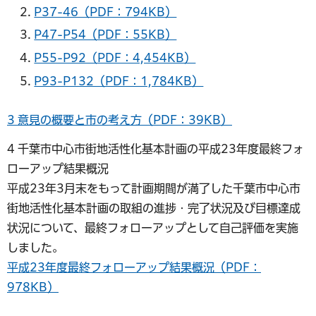
P37-46（PDF：794KB）
P47-P54（PDF：55KB）
P55-P92（PDF：4,454KB）
P93-P132（PDF：1,784KB）
3 意見の概要と市の考え方（PDF：39KB）
4 千葉市中心市街地活性化基本計画の平成23年度最終フォ
ローアップ結果概況
平成23年3月末をもって計画期間が満了した千葉市中心市
街地活性化基本計画の取組の進捗・完了状況及び目標達成
状況について、最終フォローアップとして自己評価を実施
しました。
平成23年度最終フォローアップ結果概況（PDF：
978KB）