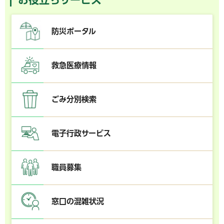
防災ポータル
救急医療情報
ごみ分別検索
電子行政サービス
職員募集
窓口の混雑状況