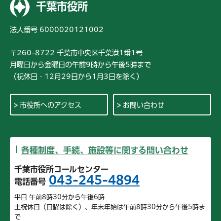
千葉市役所
法人番号 6000020121002
〒260-8722 千葉市中央区千葉港1番1号
月曜日から金曜日の午前9時から午後5時まで
（祝休日・12月29日から1月3日を除く）
市役所へのアクセス
お問い合わせ
各種制度、手続、施設等に関する問い合わせ
千葉市役所コールセンター
043-245-4894
電話番号
平日 午前8時30分から午後6時
土祝休日（日曜は除く）、年末年始は午前8時30分から午後5時ま
で