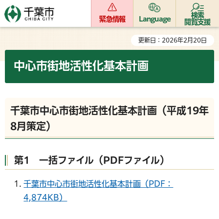
検索
緊急情報
Language
閲覧支援
更新日：2026年2月20日
中心市街地活性化基本計画
千葉市中心市街地活性化基本計画（平成19年
8月策定）
第1 一括ファイル（PDFファイル）
千葉市中心市街地活性化基本計画（PDF：
4,874KB）