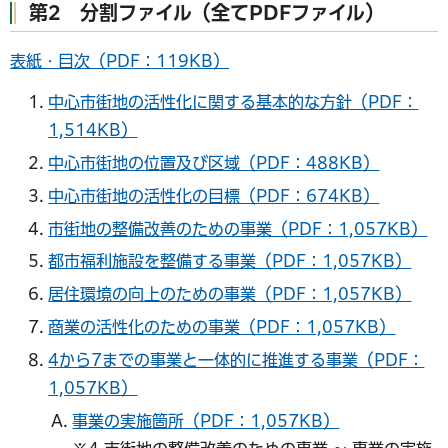
第2 分割ファイル（全てPDFファイル）
表紙・目次（PDF：119KB）
中心市街地の活性化に関する基本的な方針（PDF：
1,514KB）
中心市街地の位置及び区域（PDF：488KB）
中心市街地の活性化の目標（PDF：674KB）
市街地の整備改善のための事業（PDF：1,057KB）
都市福利施設を整備する事業（PDF：1,057KB）
居住環境の向上のための事業（PDF：1,057KB）
商業の活性化のための事業（PDF：1,057KB）
4から7までの事業と一体的に推進する事業（PDF：
1,057KB）
事業の実施箇所（PDF：1,057KB）