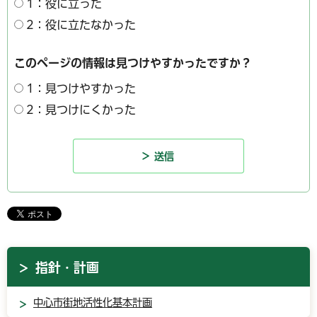
1：役に立った
2：役に立たなかった
このページの情報は見つけやすかったですか？
1：見つけやすかった
2：見つけにくかった
指針・計画
中心市街地活性化基本計画