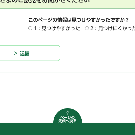
このページの情報は見つけやすかったですか？
1：見つけやすかった
2：見つけにくかっ
ページの
先頭へ戻る