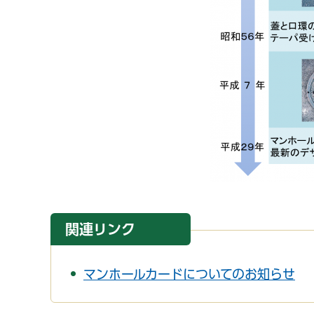
関連リンク
マンホールカードについてのお知らせ