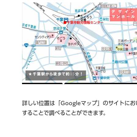
詳しい位置は「Googleマップ」のサイトにおいて
することで調べることができます。