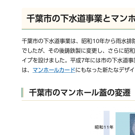
千葉市の下水道事業とマン
千葉市の下水道事業は、昭和10年から雨水排
でしたが、その後鋳鉄製に変更し、さらに昭和
イプを設けました。平成7年には市の下水道事
は、
マンホールカード
にもなった新たなデザイ
千葉市のマンホール蓋の変遷