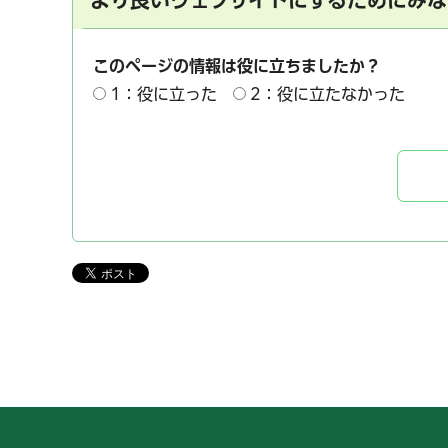
このページの情報は役に立ちましたか？
1：役に立った
2：役に立たなかった