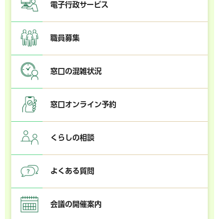
電子行政サービス
職員募集
窓口の混雑状況
窓口オンライン予約
くらしの相談
よくある質問
会議の開催案内