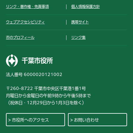
リンク・著作権・免責事項
個人情報保護方針
ウェブアクセシビリティ
携帯サイト
市のプロフィール
リンク集
千葉市役所
法人番号 6000020121002
〒260-8722 千葉市中央区千葉港1番1号
月曜日から金曜日の午前9時から午後5時まで
（祝休日・12月29日から1月3日を除く）
市役所へのアクセス
お問い合わせ