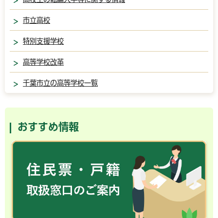
市立高校
特別支援学校
高等学校改革
千葉市立の高等学校一覧
おすすめ情報