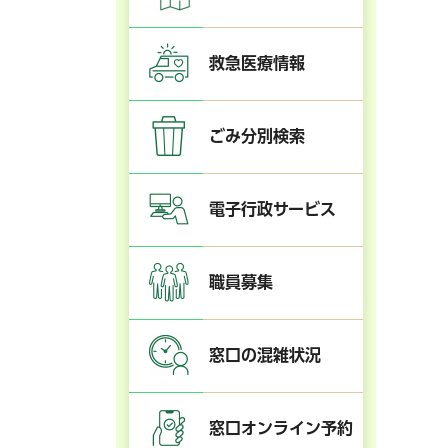
救急医療情報
ごみ分別検索
電子行政サービス
職員募集
窓口の混雑状況
窓口オンライン予約