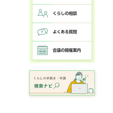
くらしの相談
よくある質問
会議の開催案内