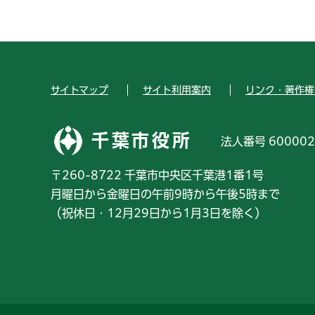
サイトマップ
サイト利用案内
リンク・著作権
千葉市役所
法人番号 600002
〒260-8722 千葉市中央区千葉港1番1号
月曜日から金曜日の午前9時から午後5時まで
（祝休日・12月29日から1月3日を除く）