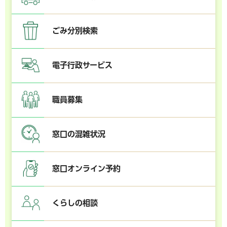
ごみ分別検索
電子行政サービス
職員募集
窓口の混雑状況
窓口オンライン予約
くらしの相談