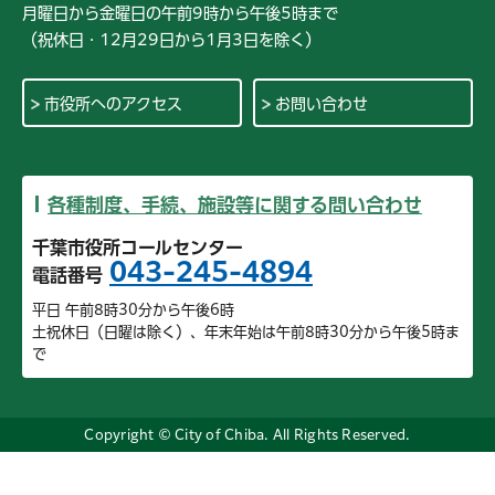
月曜日から金曜日の午前9時から午後5時まで
（祝休日・12月29日から1月3日を除く）
市役所へのアクセス
お問い合わせ
各種制度、手続、施設等に関する問い合わせ
千葉市役所コールセンター
043-245-4894
電話番号
平日 午前8時30分から午後6時
土祝休日（日曜は除く）、年末年始は午前8時30分から午後5時ま
で
Copyright © City of Chiba. All Rights Reserved.