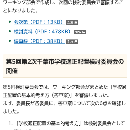
ワーキング部会で作成し、次回の検討委員会で審議するこ
とになりました。
会次第（PDF：13KB）
（別ウインドウで開く）
検討資料（PDF：478KB）
（別ウインドウで開
議事録（PDF：38KB）
（別ウインドウで開く）
第5回第2次千葉市学校適正配置検討委員会の
開催
第5回検討委員会では、ワーキング部会がまとめた「学校適
正配置の基本的考え方（答申案)」を審議しました。
まず、委員長が各委員に、答申案について次の6点を確認し
ました。
「学校適正配置の基本的考え方」は検討委員会として