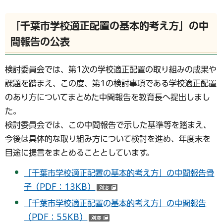
「千葉市学校適正配置の基本的考え方」の中
間報告の公表
検討委員会では、第1次の学校適正配置の取り組みの成果や
課題を踏まえ、この度、第1の検討事項である学校適正配置
のあり方についてまとめた中間報告を教育長へ提出しまし
た。
検討委員会では、この中間報告で示した基準等を踏まえ、
今後は具体的な取り組み方について検討を進め、年度末を
目途に提言をまとめることとしています。
「千葉市学校適正配置の基本的考え方」の中間報告骨
子（PDF：13KB）
（別ウインドウで開く）
「千葉市学校適正配置の基本的考え方」の中間報告
（PDF：55KB）
（別ウインドウで開く）