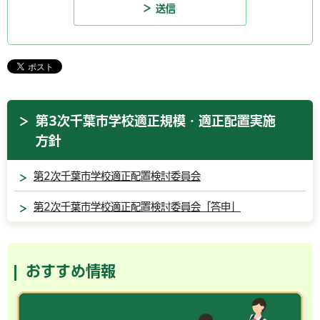
第3次千葉市学校適正規模・適正配置実施
方針
第2次千葉市学校適正配置検討委員会
第2次千葉市学校適正配置検討委員会「答申」
おすすめ情報