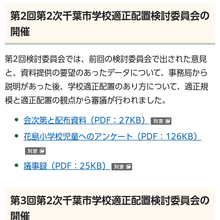
第2回第2次千葉市学校適正配置検討委員会の
開催
第2回検討委員会では、前回の検討委員会で出された意見
と、資料提供の要望のあったデータについて、事務局から
説明があった後、学校適正配置のあり方について、適正規
模と適正配置の観点から審議が行われました。
会次第と配布資料（PDF：27KB）
（別ウインド
花島小学校児童へのアンケート（PDF：126KB）
（別ウインドウで開く）
議事録（PDF：25KB）
（別ウインドウで開く）
第3回第2次千葉市学校適正配置検討委員会の
開催