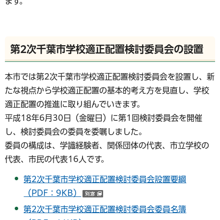
ます。
第2次千葉市学校適正配置検討委員会の設置
本市では第2次千葉市学校適正配置検討委員会を設置し、新
たな視点から学校適正配置の基本的考え方を見直し、学校
適正配置の推進に取り組んでいきます。
平成18年6月30日（金曜日）に第1回検討委員会を開催
し、検討委員会の委員を委嘱しました。
委員の構成は、学識経験者、関係団体の代表、市立学校の
代表、市民の代表16人です。
第2次千葉市学校適正配置検討委員会設置要綱
（PDF：9KB）
（別ウインドウで開く）
第2次千葉市学校適正配置検討委員会委員名簿