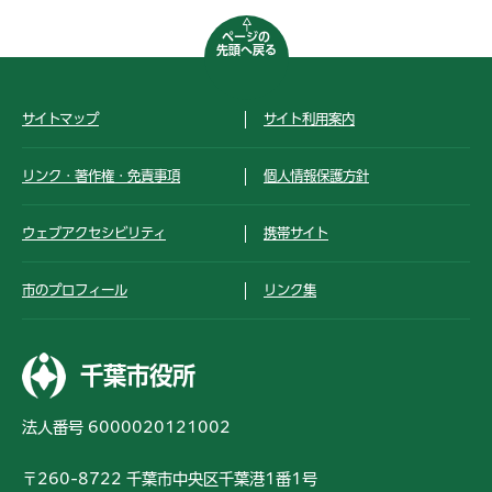
ページの
先頭へ戻る
サイトマップ
サイト利用案内
リンク・著作権・免責事項
個人情報保護方針
ウェブアクセシビリティ
携帯サイト
市のプロフィール
リンク集
千葉市役所
法人番号 6000020121002
〒260-8722 千葉市中央区千葉港1番1号