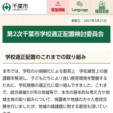
検索
緊急情報
Language
閲覧支援
更新日：2007年3月21日
第2次千葉市学校適正配置検討委員会
学校適正配置のこれまでの取り組み
本市では、学校の小規模化による教育上・学校運営上の諸
課題を解消し、子どもたちにより良い教育環境を整備する
ために、学校規模の適正化に取り組んできました。これま
で、統合候補5か所の地域等で、本市の基本的な考え方や地
域主体の取り組みについて、保護者や地域の方々と意見交
換を行いましたが、地域の諸課題に関する意見も頂いてい