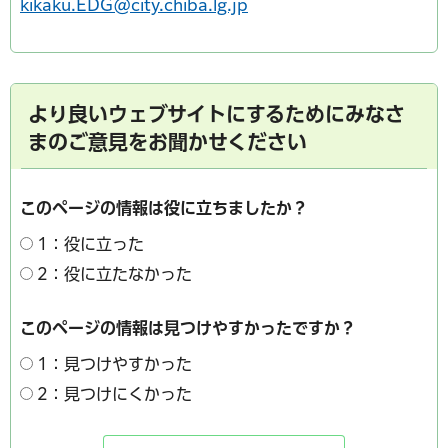
kikaku.EDG@city.chiba.lg.jp
より良いウェブサイトにするためにみなさ
まのご意見をお聞かせください
このページの情報は役に立ちましたか？
1：役に立った
2：役に立たなかった
このページの情報は見つけやすかったですか？
1：見つけやすかった
2：見つけにくかった