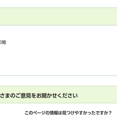
0階
さまのご意見をお聞かせください
このページの情報は見つけやすかったですか？