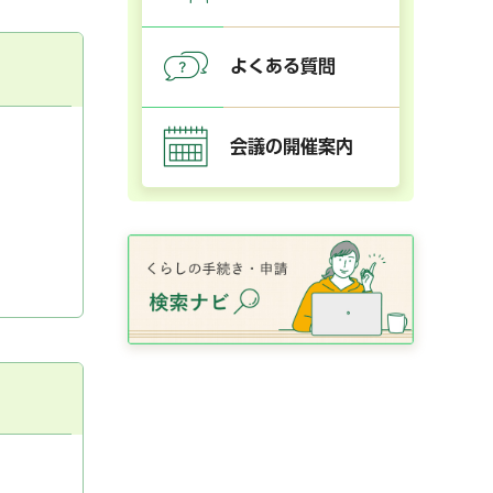
よくある質問
会議の開催案内