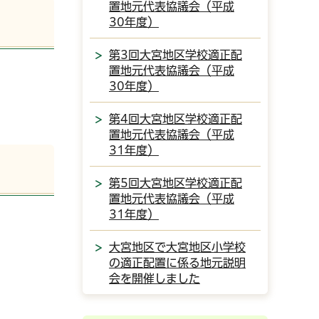
置地元代表協議会（平成
30年度）
第3回大宮地区学校適正配
置地元代表協議会（平成
30年度）
第4回大宮地区学校適正配
置地元代表協議会（平成
31年度）
第5回大宮地区学校適正配
置地元代表協議会（平成
31年度）
大宮地区で大宮地区小学校
の適正配置に係る地元説明
会を開催しました