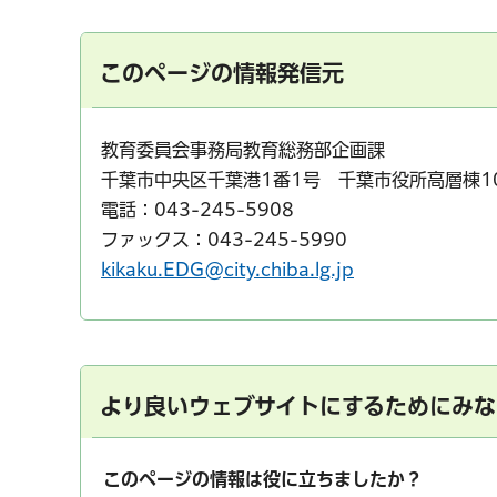
このページの情報発信元
教育委員会事務局教育総務部企画課
千葉市中央区千葉港1番1号 千葉市役所高層棟1
電話：043-245-5908
ファックス：043-245-5990
kikaku.EDG@city.chiba.lg.jp
より良いウェブサイトにするためにみな
このページの情報は役に立ちましたか？