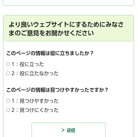
より良いウェブサイトにするためにみなさ
まのご意見をお聞かせください
このページの情報は役に立ちましたか？
1：役に立った
2：役に立たなかった
このページの情報は見つけやすかったですか？
1：見つけやすかった
2：見つけにくかった