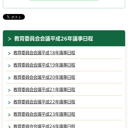
教育委員会会議平成26年議事日程
教育委員会会議平成18年議事日程
教育委員会会議平成19年議事日程
教育委員会会議平成20年議事日程
教育委員会会議平成21年議事日程
教育委員会会議平成22年議事日程
教育委員会会議平成23年議事日程
教育委員会会議平成24年議事日程