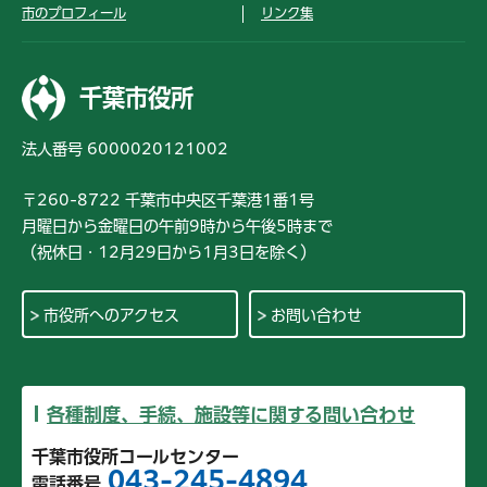
市のプロフィール
リンク集
千葉市役所
法人番号 6000020121002
〒260-8722 千葉市中央区千葉港1番1号
月曜日から金曜日の午前9時から午後5時まで
（祝休日・12月29日から1月3日を除く）
市役所へのアクセス
お問い合わせ
各種制度、手続、施設等に関する問い合わせ
千葉市役所コールセンター
043-245-4894
電話番号