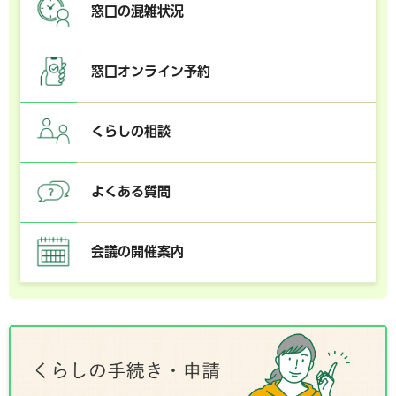
窓口の混雑状況
窓口オンライン予約
くらしの相談
よくある質問
会議の開催案内