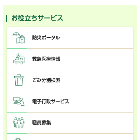
お役立ちサービス
防災ポータル
救急医療情報
ごみ分別検索
電子行政サービス
職員募集