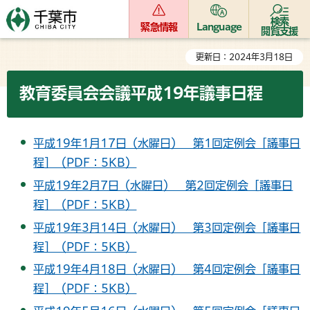
検索
緊急情報
Language
閲覧支援
更新日：2024年3月18日
教育委員会会議平成19年議事日程
平成19年1月17日（水曜日） 第1回定例会［議事日
程］（PDF：5KB）
平成19年2月7日（水曜日） 第2回定例会［議事日
程］（PDF：5KB）
平成19年3月14日（水曜日） 第3回定例会［議事日
程］（PDF：5KB）
平成19年4月18日（水曜日） 第4回定例会［議事日
程］（PDF：5KB）