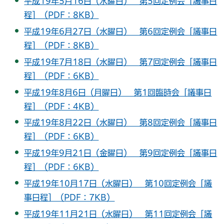
平成19年5月16日（水曜日） 第5回定例会［議事日
程］（PDF：8KB）
平成19年6月27日（水曜日） 第6回定例会［議事日
程］（PDF：8KB）
平成19年7月18日（水曜日） 第7回定例会［議事日
程］（PDF：6KB）
平成19年8月6日（月曜日） 第1回臨時会［議事日
程］（PDF：4KB）
平成19年8月22日（水曜日） 第8回定例会［議事日
程］（PDF：6KB）
平成19年9月21日（金曜日） 第9回定例会［議事日
程］（PDF：6KB）
平成19年10月17日（水曜日） 第10回定例会［議
事日程］（PDF：7KB）
平成19年11月21日（水曜日） 第11回定例会［議