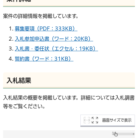
案件の詳細情報を掲載しています。
募集要項（PDF：333KB）
入札参加申込書（ワード：20KB）
入札書・委任状（エクセル：19KB）
誓約書（ワード：31KB）
入札結果
入札結果の概要を掲載しています。詳細については入札調書
等をご覧ください。
画面サイズで表示