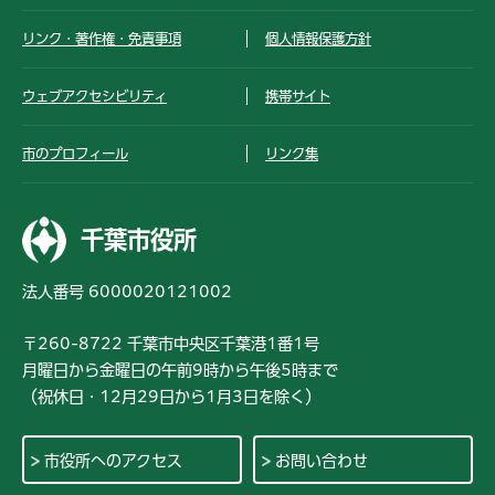
リンク・著作権・免責事項
個人情報保護方針
ウェブアクセシビリティ
携帯サイト
市のプロフィール
リンク集
千葉市役所
法人番号 6000020121002
〒260-8722 千葉市中央区千葉港1番1号
月曜日から金曜日の午前9時から午後5時まで
（祝休日・12月29日から1月3日を除く）
市役所へのアクセス
お問い合わせ