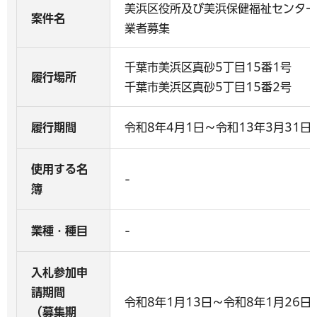
美浜区役所及び美浜保健福祉センター
案件名
業者募集
千葉市美浜区真砂5丁目15番1号
履行場所
千葉市美浜区真砂5丁目15番2号
履行期間
令和8年4月1日～令和13年3月31日
使用する名
-
簿
業種・種目
-
入札参加申
請期間
令和8年1月13日～令和8年1月26日
（募集期