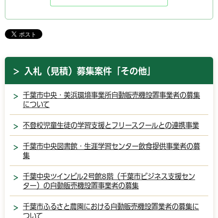
入札（見積）募集案件「その他」
千葉市中央・美浜環境事業所自動販売機設置事業者の募集
について
不登校児童生徒の学習支援とフリースクールとの連携事業
千葉市中央図書館・生涯学習センター飲食提供事業者の募
集
千葉中央ツインビル2号館8階（千葉市ビジネス支援セン
ター）の自動販売機設置事業者の募集
千葉市ふるさと農園における自動販売機設置業者の募集に
ついて