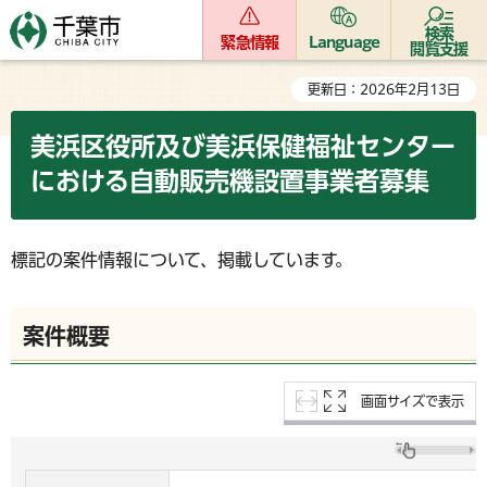
検索
緊急情報
Language
閲覧支援
更新日：2026年2月13日
美浜区役所及び美浜保健福祉センター
における自動販売機設置事業者募集
標記の案件情報について、掲載しています。
案件概要
画面サイズで表示