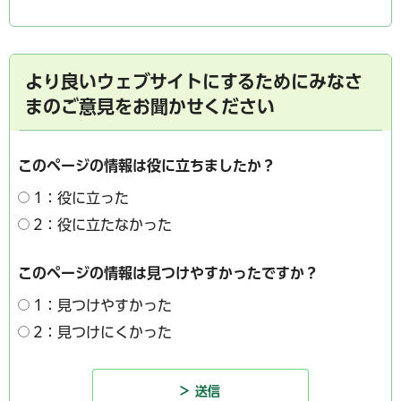
より良いウェブサイトにするためにみなさ
まのご意見をお聞かせください
このページの情報は役に立ちましたか？
1：役に立った
2：役に立たなかった
このページの情報は見つけやすかったですか？
1：見つけやすかった
2：見つけにくかった