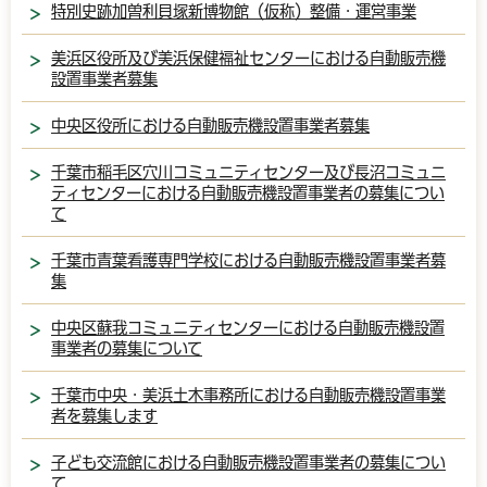
特別史跡加曽利貝塚新博物館（仮称）整備・運営事業
美浜区役所及び美浜保健福祉センターにおける自動販売機
設置事業者募集
中央区役所における自動販売機設置事業者募集
千葉市稲毛区穴川コミュニティセンター及び長沼コミュニ
ティセンターにおける自動販売機設置事業者の募集につい
て
千葉市青葉看護専門学校における自動販売機設置事業者募
集
中央区蘇我コミュニティセンターにおける自動販売機設置
事業者の募集について
千葉市中央・美浜土木事務所における自動販売機設置事業
者を募集します
子ども交流館における自動販売機設置事業者の募集につい
て