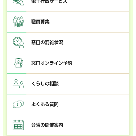
電子行政サービス
職員募集
窓口の混雑状況
窓口オンライン予約
くらしの相談
よくある質問
会議の開催案内